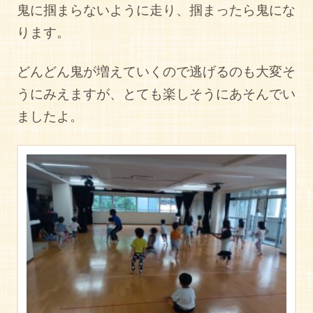
鬼に掴まらないように走り、掴まったら鬼にな
ります。
どんどん鬼が増えていくので逃げるのも大変そ
うにみえますが、とても楽しそうにあそんでい
ましたよ。