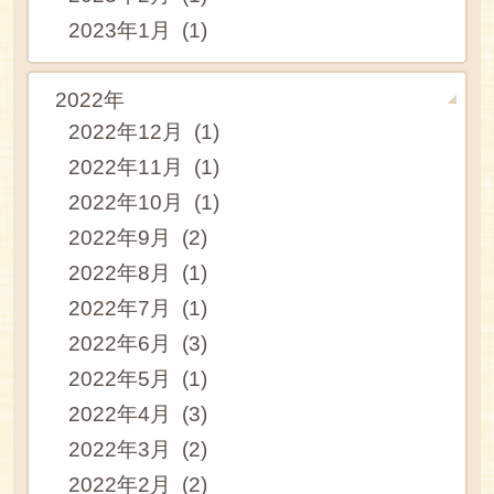
2023年1月 (1)
2022年
2022年12月 (1)
2022年11月 (1)
2022年10月 (1)
2022年9月 (2)
2022年8月 (1)
2022年7月 (1)
2022年6月 (3)
2022年5月 (1)
2022年4月 (3)
2022年3月 (2)
2022年2月 (2)