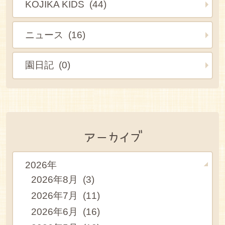
KOJIKA KIDS (44)
ニュース (16)
園日記 (0)
アーカイブ
2026年
2026年8月 (3)
2026年7月 (11)
2026年6月 (16)