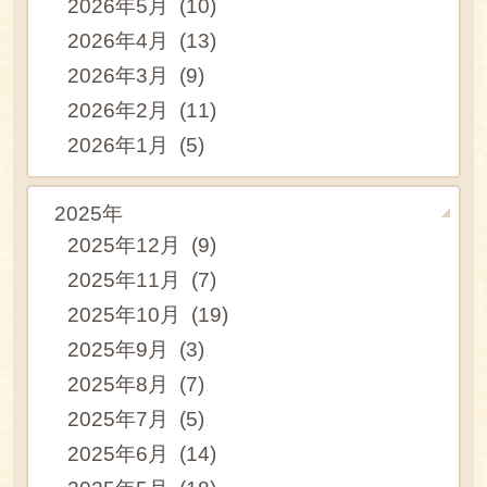
2026年5月 (10)
2026年4月 (13)
2026年3月 (9)
2026年2月 (11)
2026年1月 (5)
2025年
2025年12月 (9)
2025年11月 (7)
2025年10月 (19)
2025年9月 (3)
2025年8月 (7)
2025年7月 (5)
2025年6月 (14)