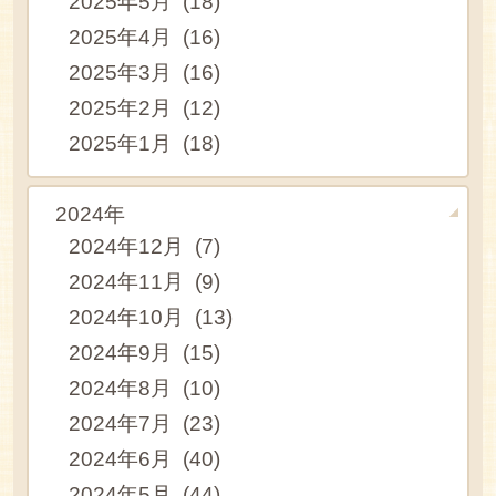
2025年5月 (18)
2025年4月 (16)
2025年3月 (16)
2025年2月 (12)
2025年1月 (18)
2024年
2024年12月 (7)
2024年11月 (9)
2024年10月 (13)
2024年9月 (15)
2024年8月 (10)
2024年7月 (23)
2024年6月 (40)
2024年5月 (44)