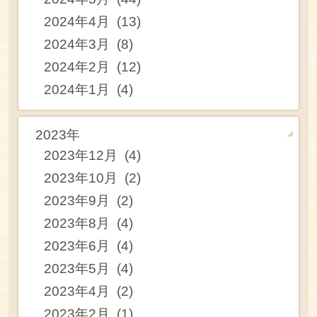
2024年4月 (13)
2024年3月 (8)
2024年2月 (12)
2024年1月 (4)
2023年
2023年12月 (4)
2023年10月 (2)
2023年9月 (2)
2023年8月 (4)
2023年6月 (4)
2023年5月 (4)
2023年4月 (2)
2023年2月 (1)