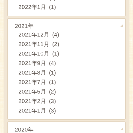
2022年1月 (1)
2021年
2021年12月 (4)
2021年11月 (2)
2021年10月 (1)
2021年9月 (4)
2021年8月 (1)
2021年7月 (1)
2021年5月 (2)
2021年2月 (3)
2021年1月 (3)
2020年