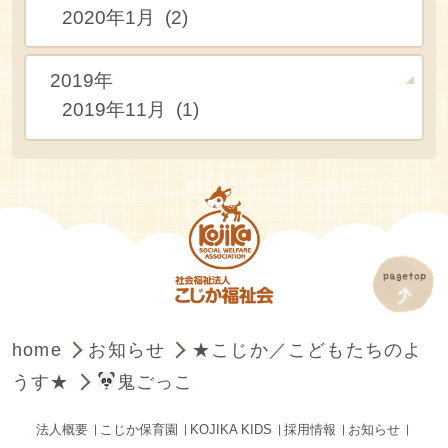
2020年1月 (2)
2019年
2019年11月 (1)
home
お知らせ
★こじか／こどもたちのよ
うす★
鬼ごっこ
法人概要
こじか保育園
KOJIKA KIDS
採用情報
お知らせ