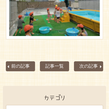
前の記事
記事一覧
次の記事
カテゴリ