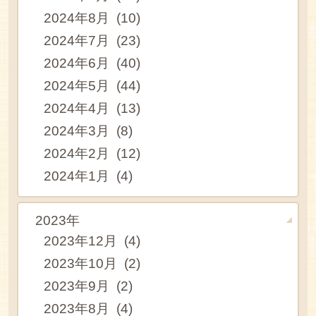
2024年8月 (10)
2024年7月 (23)
2024年6月 (40)
2024年5月 (44)
2024年4月 (13)
2024年3月 (8)
2024年2月 (12)
2024年1月 (4)
2023年
2023年12月 (4)
2023年10月 (2)
2023年9月 (2)
2023年8月 (4)