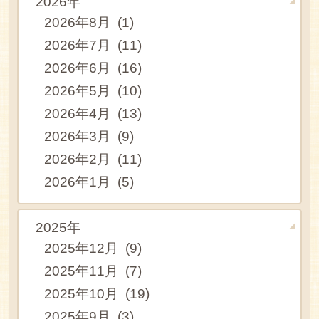
2026年
2026年8月 (1)
2026年7月 (11)
2026年6月 (16)
2026年5月 (10)
2026年4月 (13)
2026年3月 (9)
2026年2月 (11)
2026年1月 (5)
2025年
2025年12月 (9)
2025年11月 (7)
2025年10月 (19)
2025年9月 (3)