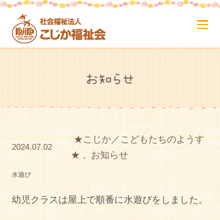
お知らせ
★こじか／こどもたちのようす
2024.07.02
★
,
お知らせ
水遊び
幼児クラスは屋上で順番に水遊びをしました。