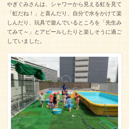
やぎぐみさんは、シャワーから見える虹を見て
「虹だね！」と喜んだり、自分で水をかけて楽
しんだり、玩具で遊んでいるところを「先生み
てみて～」とアピールしたりと楽しそうに過ご
していました。