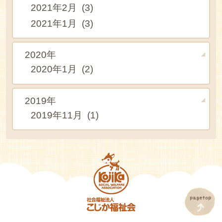
2021年2月 (3)
2021年1月 (3)
2020年
2020年1月 (2)
2019年
2019年11月 (1)