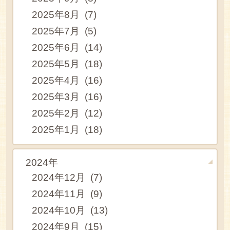
2025年8月 (7)
2025年7月 (5)
2025年6月 (14)
2025年5月 (18)
2025年4月 (16)
2025年3月 (16)
2025年2月 (12)
2025年1月 (18)
2024年
2024年12月 (7)
2024年11月 (9)
2024年10月 (13)
2024年9月 (15)