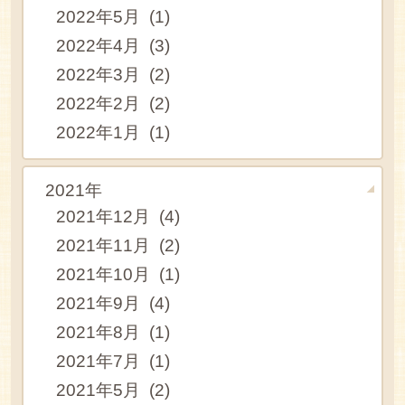
2022年5月 (1)
2022年4月 (3)
2022年3月 (2)
2022年2月 (2)
2022年1月 (1)
2021年
2021年12月 (4)
2021年11月 (2)
2021年10月 (1)
2021年9月 (4)
2021年8月 (1)
2021年7月 (1)
2021年5月 (2)