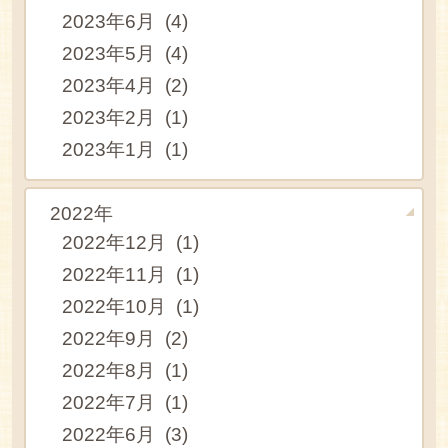
2023年6月 (4)
2023年5月 (4)
2023年4月 (2)
2023年2月 (1)
2023年1月 (1)
2022年
2022年12月 (1)
2022年11月 (1)
2022年10月 (1)
2022年9月 (2)
2022年8月 (1)
2022年7月 (1)
2022年6月 (3)