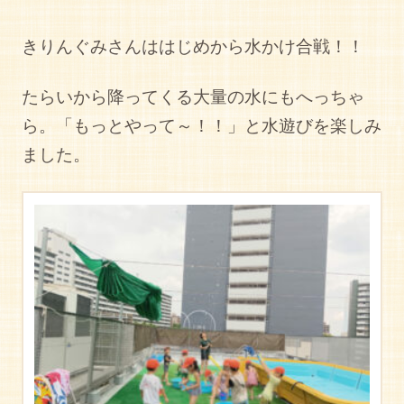
きりんぐみさんははじめから水かけ合戦！！
たらいから降ってくる大量の水にもへっちゃ
ら。「もっとやって～！！」と水遊びを楽しみ
ました。