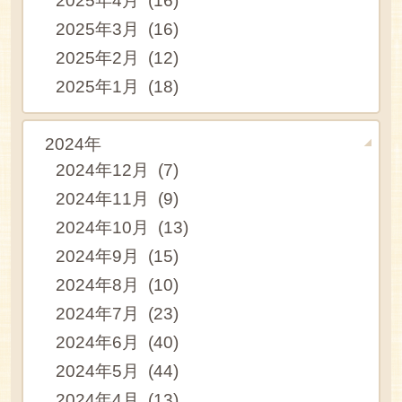
2025年4月 (16)
2025年3月 (16)
2025年2月 (12)
2025年1月 (18)
2024年
2024年12月 (7)
2024年11月 (9)
2024年10月 (13)
2024年9月 (15)
2024年8月 (10)
2024年7月 (23)
2024年6月 (40)
2024年5月 (44)
2024年4月 (13)