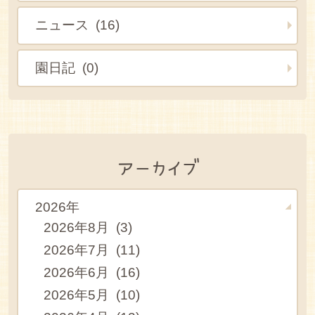
ニュース (16)
園日記 (0)
アーカイブ
2026年
2026年8月 (3)
2026年7月 (11)
2026年6月 (16)
2026年5月 (10)