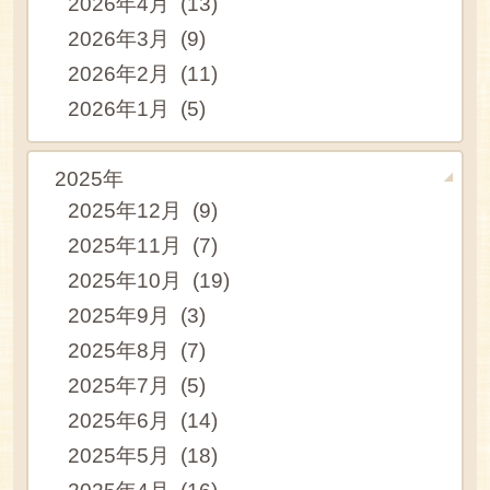
2026年4月 (13)
2026年3月 (9)
2026年2月 (11)
2026年1月 (5)
2025年
2025年12月 (9)
2025年11月 (7)
2025年10月 (19)
2025年9月 (3)
2025年8月 (7)
2025年7月 (5)
2025年6月 (14)
2025年5月 (18)