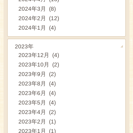
2024年3月 (8)
2024年2月 (12)
2024年1月 (4)
2023年
2023年12月 (4)
2023年10月 (2)
2023年9月 (2)
2023年8月 (4)
2023年6月 (4)
2023年5月 (4)
2023年4月 (2)
2023年2月 (1)
2023年1月 (1)