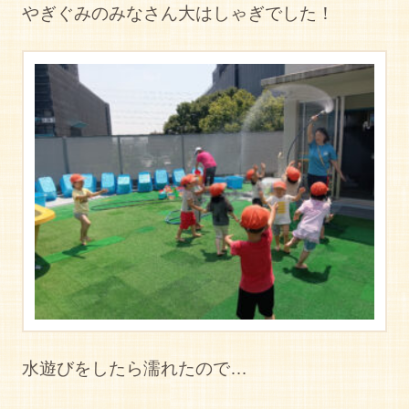
やぎぐみのみなさん大はしゃぎでした！
水遊びをしたら濡れたので…