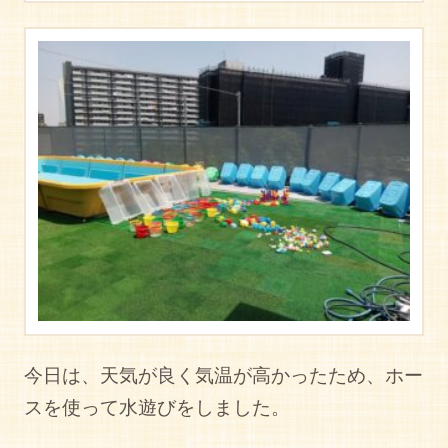
今日は、天気が良く気温が高かったため、ホー
スを使って水遊びをしました。