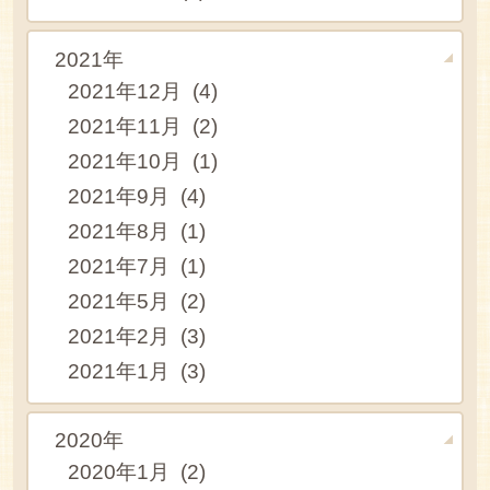
2021年
2021年12月 (4)
2021年11月 (2)
2021年10月 (1)
2021年9月 (4)
2021年8月 (1)
2021年7月 (1)
2021年5月 (2)
2021年2月 (3)
2021年1月 (3)
2020年
2020年1月 (2)