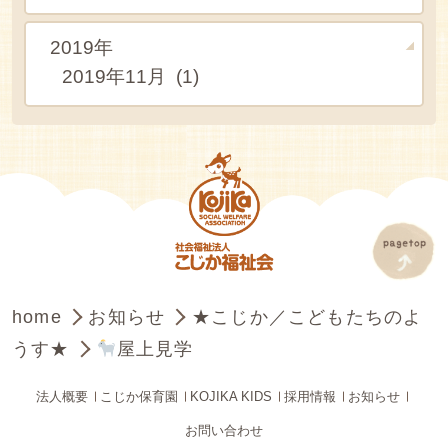
2019年
2019年11月 (1)
home
お知らせ
★こじか／こどもたちのよ
うす★
屋上見学
法人概要
こじか保育園
KOJIKA KIDS
採用情報
お知らせ
お問い合わせ