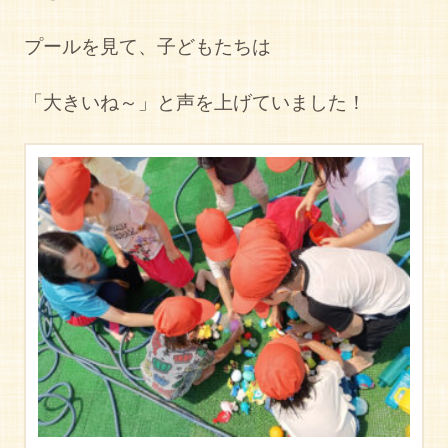
プールを見て、子どもたちは
「大きいね～」と声を上げていました！