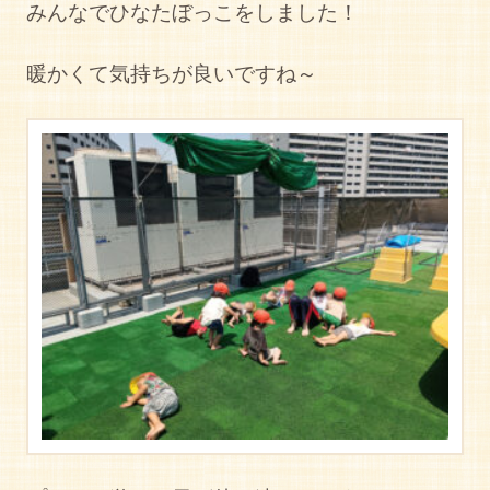
みんなでひなたぼっこをしました！
暖かくて気持ちが良いですね～