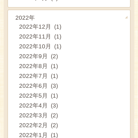
2022年
2022年12月 (1)
2022年11月 (1)
2022年10月 (1)
2022年9月 (2)
2022年8月 (1)
2022年7月 (1)
2022年6月 (3)
2022年5月 (1)
2022年4月 (3)
2022年3月 (2)
2022年2月 (2)
2022年1月 (1)