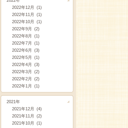
2022年
2022年12月 (1)
2022年11月 (1)
2022年10月 (1)
2022年9月 (2)
2022年8月 (1)
2022年7月 (1)
2022年6月 (3)
2022年5月 (1)
2022年4月 (3)
2022年3月 (2)
2022年2月 (2)
2022年1月 (1)
2021年
2021年12月 (4)
2021年11月 (2)
2021年10月 (1)