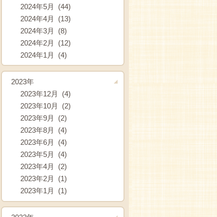
2024年5月 (44)
2024年4月 (13)
2024年3月 (8)
2024年2月 (12)
2024年1月 (4)
2023年
2023年12月 (4)
2023年10月 (2)
2023年9月 (2)
2023年8月 (4)
2023年6月 (4)
2023年5月 (4)
2023年4月 (2)
2023年2月 (1)
2023年1月 (1)