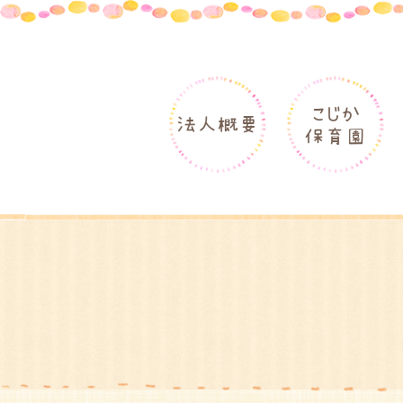
こじか
法人概要
保育園