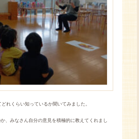
てどれくらい知っているか聞いてみました。
のか、みなさん自分の意見を積極的に教えてくれまし