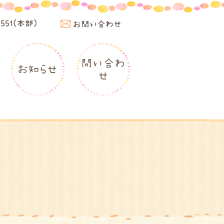
4551(本部)
お問い合わせ
問い合わ
お知らせ
せ