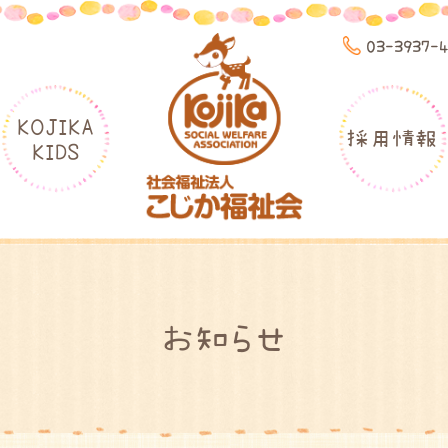
03-3937-
KOJIKA
採用情報
KIDS
お知らせ