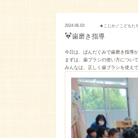
2024.06.03
★こじか／こどもた
歯磨き指導
今日は、ぱんだぐみで歯磨き指導
まずは、歯ブラシの使い方につい
みんなは、正しく歯ブラシを使え