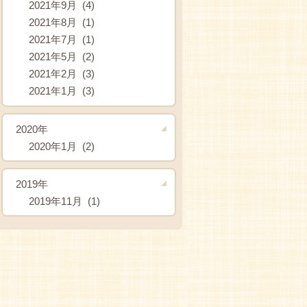
2021年9月 (4)
2021年8月 (1)
2021年7月 (1)
2021年5月 (2)
2021年2月 (3)
2021年1月 (3)
2020年
2020年1月 (2)
2019年
2019年11月 (1)