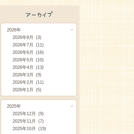
アーカイブ
2026年
2026年8月 (3)
2026年7月 (11)
2026年6月 (16)
2026年5月 (10)
2026年4月 (13)
2026年3月 (9)
2026年2月 (11)
2026年1月 (5)
2025年
2025年12月 (9)
2025年11月 (7)
2025年10月 (19)