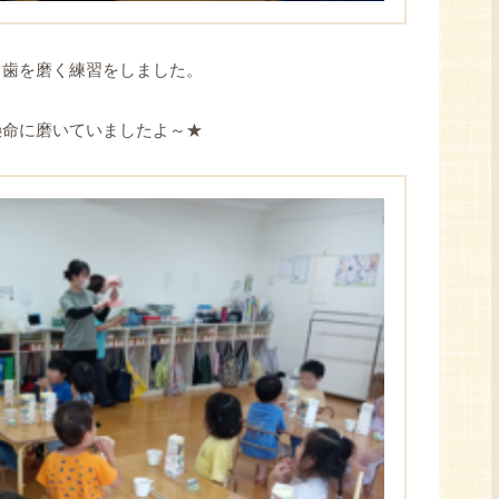
、歯を磨く練習をしました。
懸命に磨いていましたよ～★