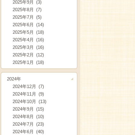
2025年9月 (3)
2025年8月 (7)
2025年7月 (5)
2025年6月 (14)
2025年5月 (18)
2025年4月 (16)
2025年3月 (16)
2025年2月 (12)
2025年1月 (18)
2024年
2024年12月 (7)
2024年11月 (9)
2024年10月 (13)
2024年9月 (15)
2024年8月 (10)
2024年7月 (23)
2024年6月 (40)