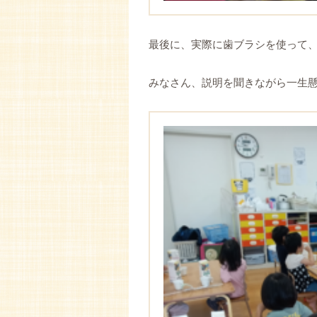
最後に、実際に歯ブラシを使って
みなさん、説明を聞きながら一生