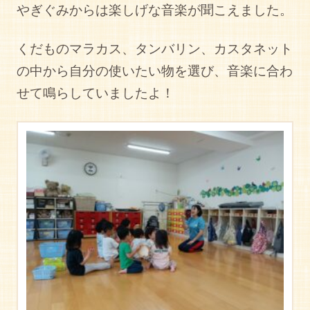
やぎぐみからは楽しげな音楽が聞こえました。
くだものマラカス、タンバリン、カスタネット
の中から自分の使いたい物を選び、音楽に合わ
せて鳴らしていましたよ！