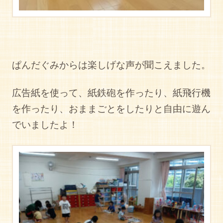
ぱんだぐみからは楽しげな声が聞こえました。
広告紙を使って、紙鉄砲を作ったり、紙飛行機
を作ったり、おままごとをしたりと自由に遊ん
でいましたよ！