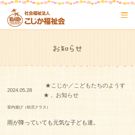
お知らせ
★こじか／こどもたちのようす
2024.05.28
★
,
お知らせ
室内遊び（幼児クラス）
雨が降っていても元気な子ども達。