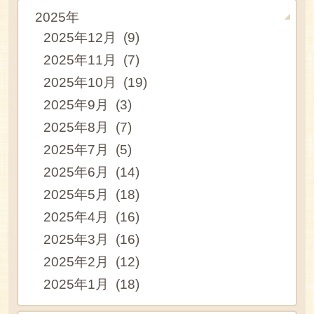
2025年
2025年12月 (9)
2025年11月 (7)
2025年10月 (19)
2025年9月 (3)
2025年8月 (7)
2025年7月 (5)
2025年6月 (14)
2025年5月 (18)
2025年4月 (16)
2025年3月 (16)
2025年2月 (12)
2025年1月 (18)