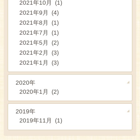
2021年10月 (1)
2021年9月 (4)
2021年8月 (1)
2021年7月 (1)
2021年5月 (2)
2021年2月 (3)
2021年1月 (3)
2020年
2020年1月 (2)
2019年
2019年11月 (1)