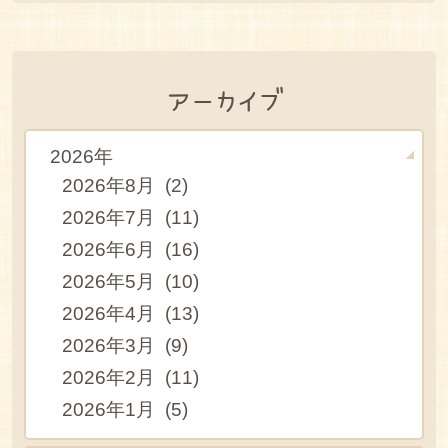
アーカイブ
2026年
2026年8月 (2)
2026年7月 (11)
2026年6月 (16)
2026年5月 (10)
2026年4月 (13)
2026年3月 (9)
2026年2月 (11)
2026年1月 (5)