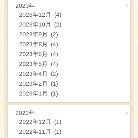
2023年
2023年12月 (4)
2023年10月 (2)
2023年9月 (2)
2023年8月 (4)
2023年6月 (4)
2023年5月 (4)
2023年4月 (2)
2023年2月 (1)
2023年1月 (1)
2022年
2022年12月 (1)
2022年11月 (1)