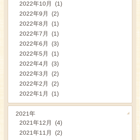
2022年10月 (1)
2022年9月 (2)
2022年8月 (1)
2022年7月 (1)
2022年6月 (3)
2022年5月 (1)
2022年4月 (3)
2022年3月 (2)
2022年2月 (2)
2022年1月 (1)
2021年
2021年12月 (4)
2021年11月 (2)