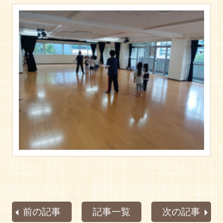
前の記事
記事一覧
次の記事