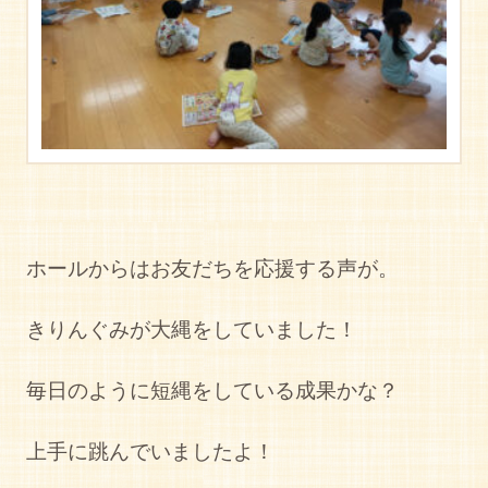
ホールからはお友だちを応援する声が。
きりんぐみが大縄をしていました！
毎日のように短縄をしている成果かな？
上手に跳んでいましたよ！