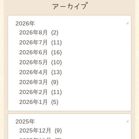
アーカイブ
2026年
2026年8月 (2)
2026年7月 (11)
2026年6月 (16)
2026年5月 (10)
2026年4月 (13)
2026年3月 (9)
2026年2月 (11)
2026年1月 (5)
2025年
2025年12月 (9)