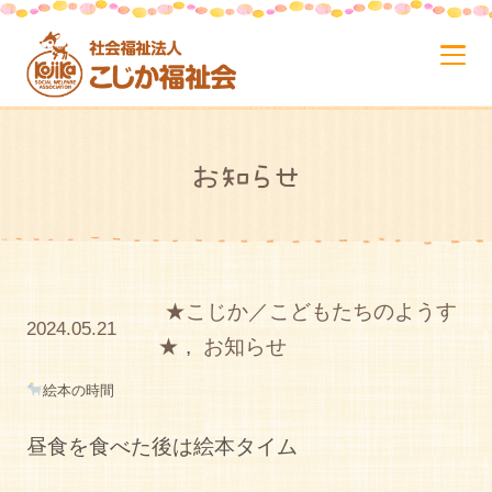
お知らせ
★こじか／こどもたちのようす
2024.05.21
★
,
お知らせ
絵本の時間
昼食を食べた後は絵本タイム