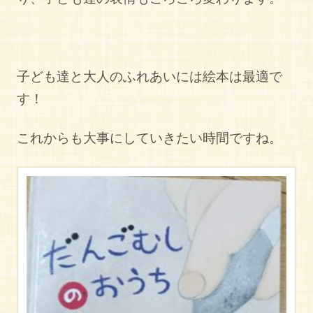
子ども達と大人のふれあいには絵本は最適で
す！
これからも大事にしていきたい時間ですね。