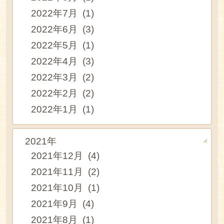
2022年7月 (1)
2022年6月 (3)
2022年5月 (1)
2022年4月 (3)
2022年3月 (2)
2022年2月 (2)
2022年1月 (1)
2021年
2021年12月 (4)
2021年11月 (2)
2021年10月 (1)
2021年9月 (4)
2021年8月 (1)