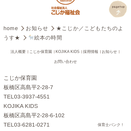
home
お知らせ
★こじか／こどもたちのよ
うす★
絵本の時間
法人概要
こじか保育園
KOJIKA KIDS
採用情報
お知らせ
お問い合わせ
こじか保育園
板橋区高島平2-28-7
TEL03-3937-4551
KOJIKA KIDS
板橋区高島平2-28-6-102
TEL03-6281-0271
保育士バンク！