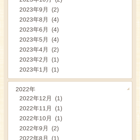
2023年9月 (2)
2023年8月 (4)
2023年6月 (4)
2023年5月 (4)
2023年4月 (2)
2023年2月 (1)
2023年1月 (1)
2022年
2022年12月 (1)
2022年11月 (1)
2022年10月 (1)
2022年9月 (2)
2022年8月 (1)