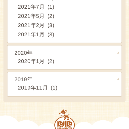
2021年7月 (1)
2021年5月 (2)
2021年2月 (3)
2021年1月 (3)
2020年
2020年1月 (2)
2019年
2019年11月 (1)