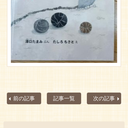
前の記事
記事一覧
次の記事