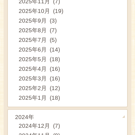
2025年11月 (7)
2025年10月 (19)
2025年9月 (3)
2025年8月 (7)
2025年7月 (5)
2025年6月 (14)
2025年5月 (18)
2025年4月 (16)
2025年3月 (16)
2025年2月 (12)
2025年1月 (18)
2024年
2024年12月 (7)