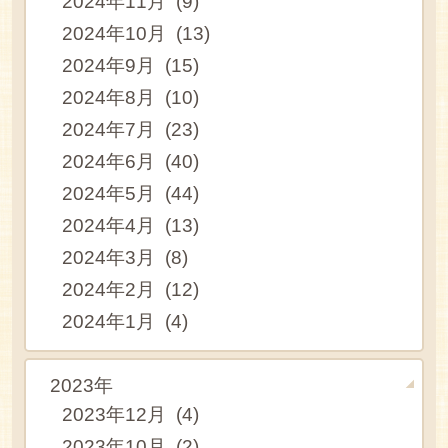
2024年11月 (9)
2024年10月 (13)
2024年9月 (15)
2024年8月 (10)
2024年7月 (23)
2024年6月 (40)
2024年5月 (44)
2024年4月 (13)
2024年3月 (8)
2024年2月 (12)
2024年1月 (4)
2023年
2023年12月 (4)
2023年10月 (2)