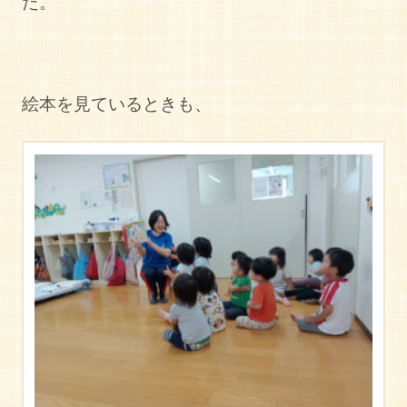
た。
絵本を見ているときも、