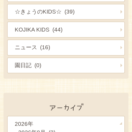
☆きょうのKIDS☆ (39)
KOJIKA KIDS (44)
ニュース (16)
園日記 (0)
アーカイブ
2026年