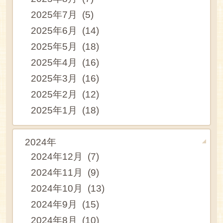
2025年7月 (5)
2025年6月 (14)
2025年5月 (18)
2025年4月 (16)
2025年3月 (16)
2025年2月 (12)
2025年1月 (18)
2024年
2024年12月 (7)
2024年11月 (9)
2024年10月 (13)
2024年9月 (15)
2024年8月 (10)