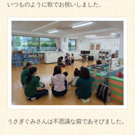
いつものように歌でお祝いしました。
うさぎぐみさんは不思議な箱であそびました。