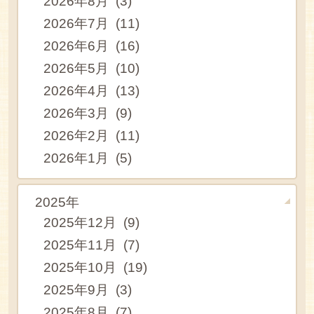
2026年8月 (3)
2026年7月 (11)
2026年6月 (16)
2026年5月 (10)
2026年4月 (13)
2026年3月 (9)
2026年2月 (11)
2026年1月 (5)
2025年
2025年12月 (9)
2025年11月 (7)
2025年10月 (19)
2025年9月 (3)
2025年8月 (7)