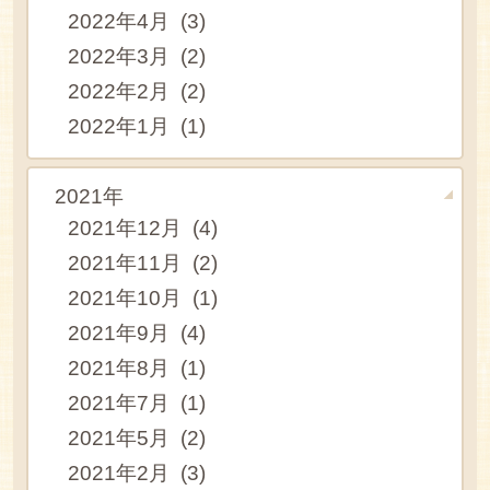
2022年4月 (3)
2022年3月 (2)
2022年2月 (2)
2022年1月 (1)
2021年
2021年12月 (4)
2021年11月 (2)
2021年10月 (1)
2021年9月 (4)
2021年8月 (1)
2021年7月 (1)
2021年5月 (2)
2021年2月 (3)