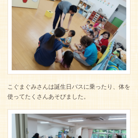
こぐまぐみさんは誕生日バスに乗ったり、体を
使ってたくさんあそびました。