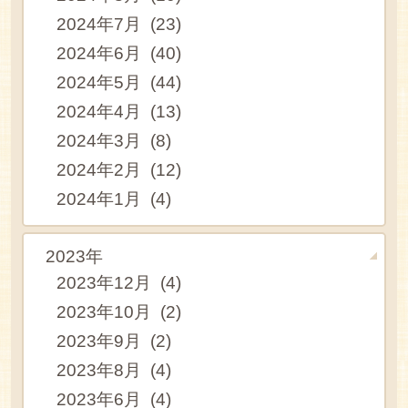
2024年7月 (23)
2024年6月 (40)
2024年5月 (44)
2024年4月 (13)
2024年3月 (8)
2024年2月 (12)
2024年1月 (4)
2023年
2023年12月 (4)
2023年10月 (2)
2023年9月 (2)
2023年8月 (4)
2023年6月 (4)