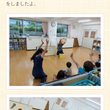
をしましたよ。