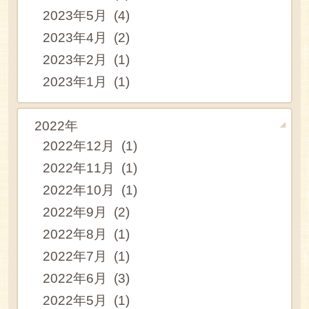
2023年5月 (4)
2023年4月 (2)
2023年2月 (1)
2023年1月 (1)
2022年
2022年12月 (1)
2022年11月 (1)
2022年10月 (1)
2022年9月 (2)
2022年8月 (1)
2022年7月 (1)
2022年6月 (3)
2022年5月 (1)