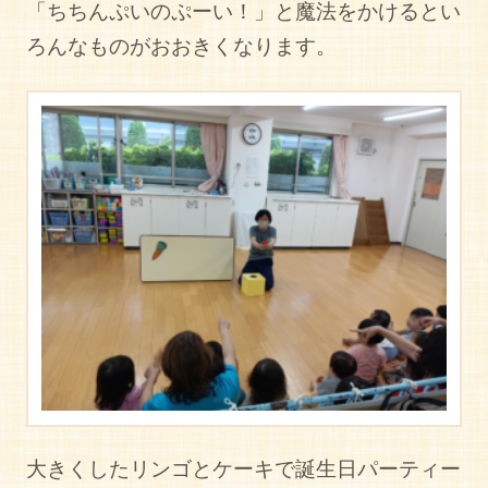
「ちちんぷいのぷーい！」と魔法をかけるとい
ろんなものがおおきくなります。
大きくしたリンゴとケーキで誕生日パーティー