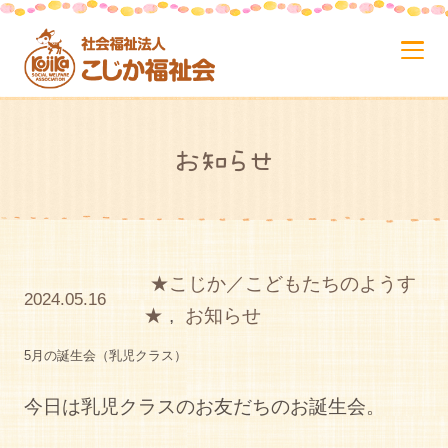
お知らせ
★こじか／こどもたちのようす
2024.05.16
★
,
お知らせ
5月の誕生会（乳児クラス）
今日は乳児クラスのお友だちのお誕生会。