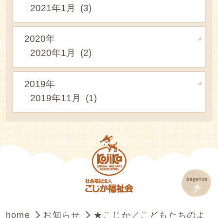
2021年1月 (3)
2020年
2020年1月 (2)
2019年
2019年11月 (1)
home
お知らせ
★こじか／こどもたちのよ