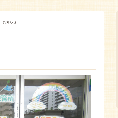
,
お知らせ