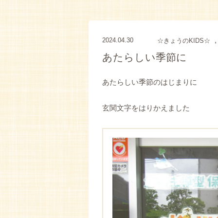
2024.04.30
☆きょうのKIDS☆
あたらしい季節に
あたらしい季節のはじまりに
玄関文字をはりかえました