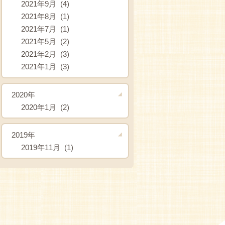
2021年9月 (4)
2021年8月 (1)
2021年7月 (1)
2021年5月 (2)
2021年2月 (3)
2021年1月 (3)
2020年
2020年1月 (2)
2019年
2019年11月 (1)