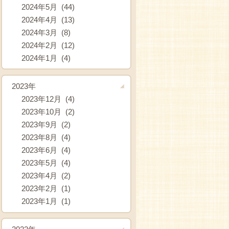
2024年5月 (44)
2024年4月 (13)
2024年3月 (8)
2024年2月 (12)
2024年1月 (4)
2023年
2023年12月 (4)
2023年10月 (2)
2023年9月 (2)
2023年8月 (4)
2023年6月 (4)
2023年5月 (4)
2023年4月 (2)
2023年2月 (1)
2023年1月 (1)