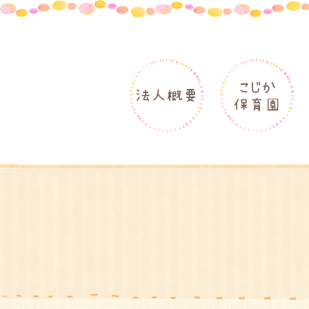
こじか
法人概要
保育園