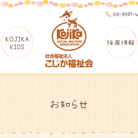
03-3937-
KOJIKA
採用情報
KIDS
お知らせ