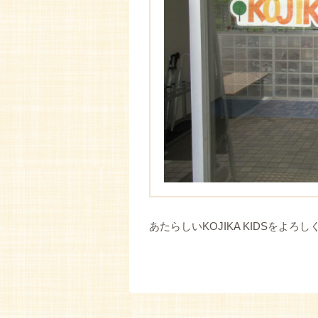
あたらしいKOJIKA KIDSをよろ