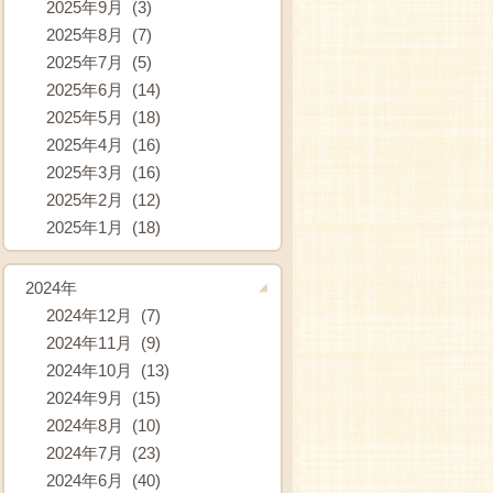
2025年9月 (3)
2025年8月 (7)
2025年7月 (5)
2025年6月 (14)
2025年5月 (18)
2025年4月 (16)
2025年3月 (16)
2025年2月 (12)
2025年1月 (18)
2024年
2024年12月 (7)
2024年11月 (9)
2024年10月 (13)
2024年9月 (15)
2024年8月 (10)
2024年7月 (23)
2024年6月 (40)