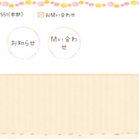
4551(本部)
お問い合わせ
問い合わ
お知らせ
せ