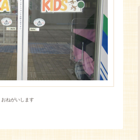
しくおねがいします