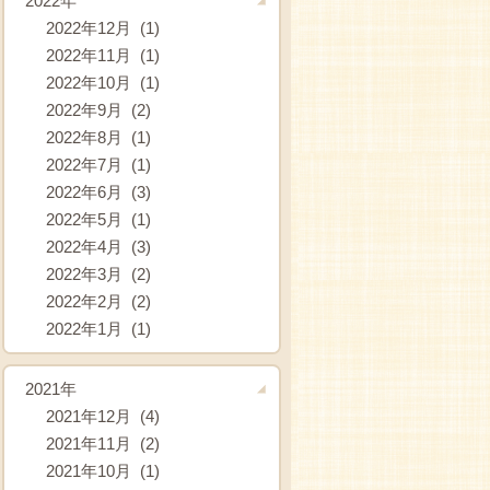
2022年
2022年12月 (1)
2022年11月 (1)
2022年10月 (1)
2022年9月 (2)
2022年8月 (1)
2022年7月 (1)
2022年6月 (3)
2022年5月 (1)
2022年4月 (3)
2022年3月 (2)
2022年2月 (2)
2022年1月 (1)
2021年
2021年12月 (4)
2021年11月 (2)
2021年10月 (1)