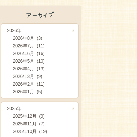
アーカイブ
2026年
2026年8月 (3)
2026年7月 (11)
2026年6月 (16)
2026年5月 (10)
2026年4月 (13)
2026年3月 (9)
2026年2月 (11)
2026年1月 (5)
2025年
2025年12月 (9)
2025年11月 (7)
2025年10月 (19)