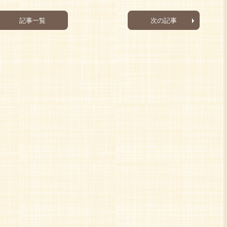
記事一覧
次の記事