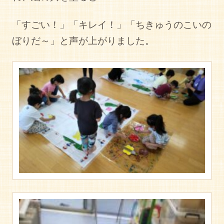
「すごい！」「キレイ！」「ちきゅうのこいの
ぼりだ～」と声が上がりました。