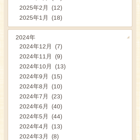
2025年2月 (12)
2025年1月 (18)
2024年
2024年12月 (7)
2024年11月 (9)
2024年10月 (13)
2024年9月 (15)
2024年8月 (10)
2024年7月 (23)
2024年6月 (40)
2024年5月 (44)
2024年4月 (13)
2024年3月 (8)