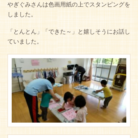
やぎぐみさんは色画用紙の上でスタンピングを
しました。
「とんとん」「できた～」と嬉しそうにお話し
ていました。