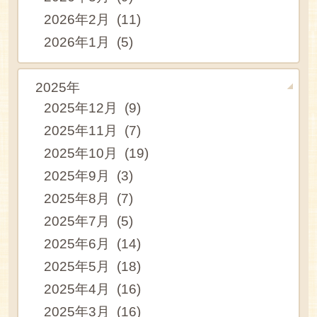
2026年2月 (11)
2026年1月 (5)
2025年
2025年12月 (9)
2025年11月 (7)
2025年10月 (19)
2025年9月 (3)
2025年8月 (7)
2025年7月 (5)
2025年6月 (14)
2025年5月 (18)
2025年4月 (16)
2025年3月 (16)