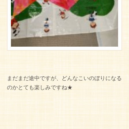
まだまだ途中ですが、どんなこいのぼりになる
のかとても楽しみですね★