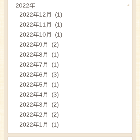
2022年
2022年12月 (1)
2022年11月 (1)
2022年10月 (1)
2022年9月 (2)
2022年8月 (1)
2022年7月 (1)
2022年6月 (3)
2022年5月 (1)
2022年4月 (3)
2022年3月 (2)
2022年2月 (2)
2022年1月 (1)