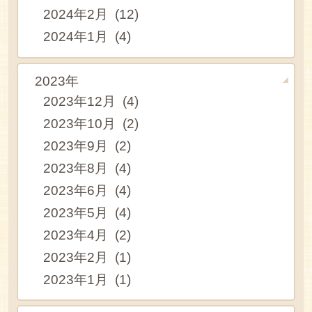
2024年2月 (12)
2024年1月 (4)
2023年
2023年12月 (4)
2023年10月 (2)
2023年9月 (2)
2023年8月 (4)
2023年6月 (4)
2023年5月 (4)
2023年4月 (2)
2023年2月 (1)
2023年1月 (1)