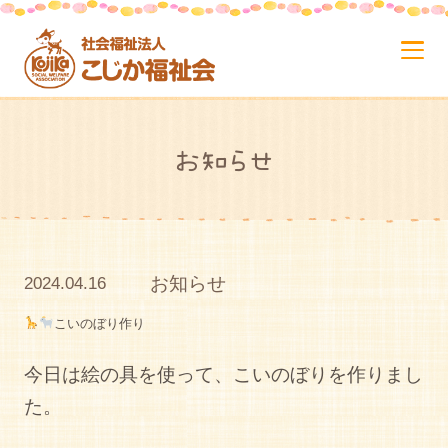
お知らせ
お知らせ
2024.04.16
こいのぼり作り
今日は絵の具を使って、こいのぼりを作りまし
た。