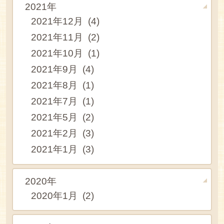
2021年
2021年12月 (4)
2021年11月 (2)
2021年10月 (1)
2021年9月 (4)
2021年8月 (1)
2021年7月 (1)
2021年5月 (2)
2021年2月 (3)
2021年1月 (3)
2020年
2020年1月 (2)