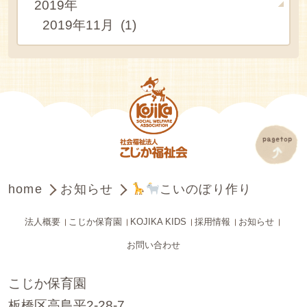
2019年
2019年11月 (1)
home
お知らせ
こいのぼり作り
法人概要
こじか保育園
KOJIKA KIDS
採用情報
お知らせ
お問い合わせ
こじか保育園
板橋区高島平2-28-7