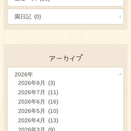
園日記 (0)
アーカイブ
2026年
2026年8月 (3)
2026年7月 (11)
2026年6月 (16)
2026年5月 (10)
2026年4月 (13)
2026年3月 (9)