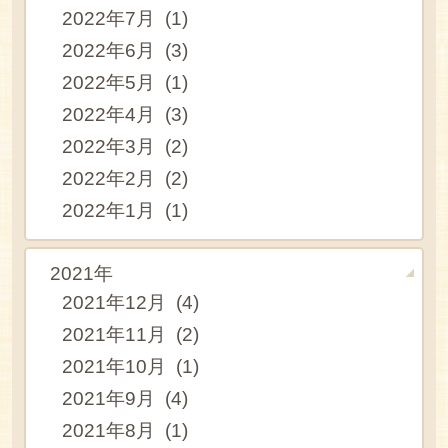
2022年7月 (1)
2022年6月 (3)
2022年5月 (1)
2022年4月 (3)
2022年3月 (2)
2022年2月 (2)
2022年1月 (1)
2021年
2021年12月 (4)
2021年11月 (2)
2021年10月 (1)
2021年9月 (4)
2021年8月 (1)