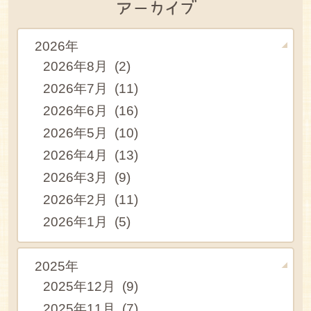
アーカイブ
2026年
2026年8月 (2)
2026年7月 (11)
2026年6月 (16)
2026年5月 (10)
2026年4月 (13)
2026年3月 (9)
2026年2月 (11)
2026年1月 (5)
2025年
2025年12月 (9)
2025年11月 (7)