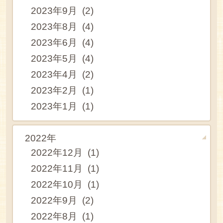
2023年9月 (2)
2023年8月 (4)
2023年6月 (4)
2023年5月 (4)
2023年4月 (2)
2023年2月 (1)
2023年1月 (1)
2022年
2022年12月 (1)
2022年11月 (1)
2022年10月 (1)
2022年9月 (2)
2022年8月 (1)