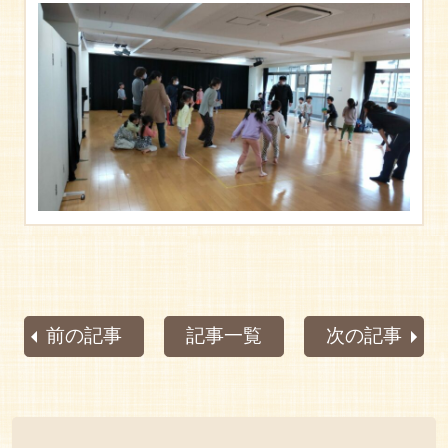
前の記事
記事一覧
次の記事