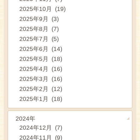
2025年10月 (19)
2025年9月 (3)
2025年8月 (7)
2025年7月 (5)
2025年6月 (14)
2025年5月 (18)
2025年4月 (16)
2025年3月 (16)
2025年2月 (12)
2025年1月 (18)
2024年
2024年12月 (7)
2024年11月 (9)