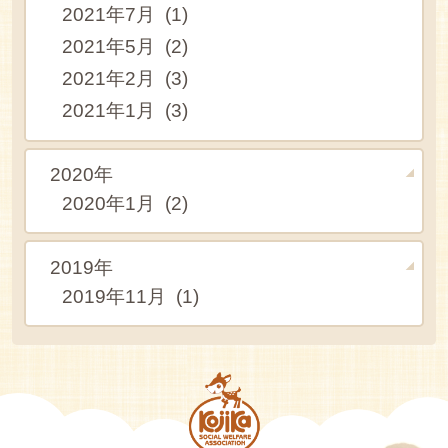
2021年7月 (1)
2021年5月 (2)
2021年2月 (3)
2021年1月 (3)
2020年
2020年1月 (2)
2019年
2019年11月 (1)