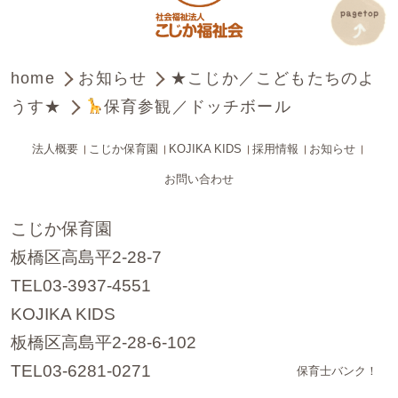
home
お知らせ
★こじか／こどもたちのよ
うす★
保育参観／ドッチボール
法人概要
こじか保育園
KOJIKA KIDS
採用情報
お知らせ
お問い合わせ
こじか保育園
板橋区高島平2-28-7
TEL03-3937-4551
KOJIKA KIDS
板橋区高島平2-28-6-102
TEL03-6281-0271
保育士バンク！