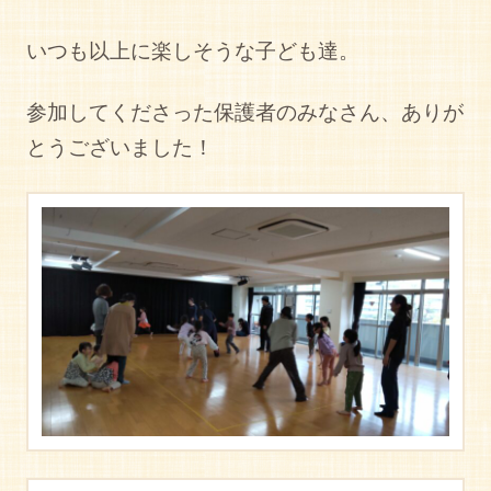
いつも以上に楽しそうな子ども達。
参加してくださった保護者のみなさん、ありが
とうございました！