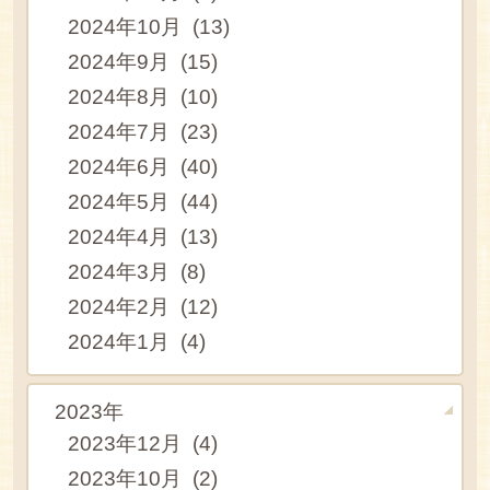
2024年10月 (13)
2024年9月 (15)
2024年8月 (10)
2024年7月 (23)
2024年6月 (40)
2024年5月 (44)
2024年4月 (13)
2024年3月 (8)
2024年2月 (12)
2024年1月 (4)
2023年
2023年12月 (4)
2023年10月 (2)