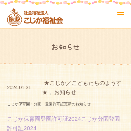
お知らせ
★こじか／こどもたちのようす
2024.01.31
★
,
お知らせ
こじか保育園・分園 登園許可証更新のお知らせ
こじか保育園登園許可証2024
こじか分園登園
許可証2024