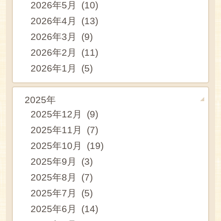
2026年5月 (10)
2026年4月 (13)
2026年3月 (9)
2026年2月 (11)
2026年1月 (5)
2025年
2025年12月 (9)
2025年11月 (7)
2025年10月 (19)
2025年9月 (3)
2025年8月 (7)
2025年7月 (5)
2025年6月 (14)