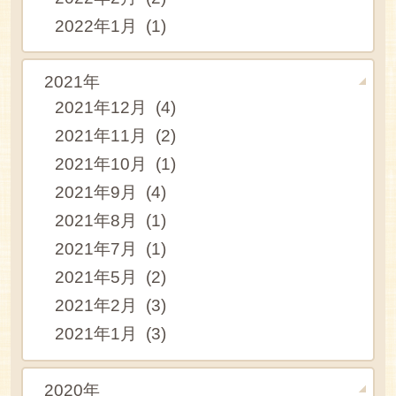
2022年1月 (1)
2021年
2021年12月 (4)
2021年11月 (2)
2021年10月 (1)
2021年9月 (4)
2021年8月 (1)
2021年7月 (1)
2021年5月 (2)
2021年2月 (3)
2021年1月 (3)
2020年