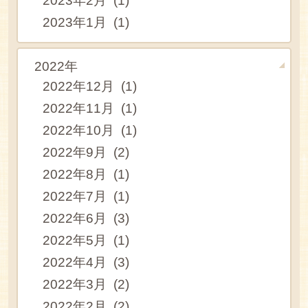
2023年2月 (1)
2023年1月 (1)
2022年
2022年12月 (1)
2022年11月 (1)
2022年10月 (1)
2022年9月 (2)
2022年8月 (1)
2022年7月 (1)
2022年6月 (3)
2022年5月 (1)
2022年4月 (3)
2022年3月 (2)
2022年2月 (2)