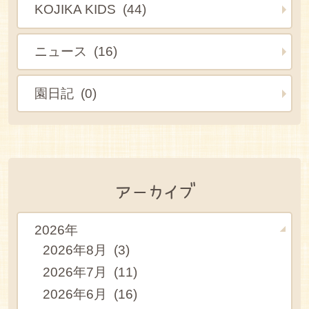
KOJIKA KIDS (44)
ニュース (16)
園日記 (0)
アーカイブ
2026年
2026年8月 (3)
2026年7月 (11)
2026年6月 (16)