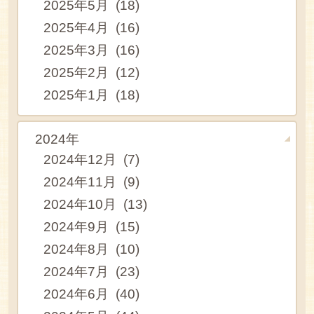
2025年5月 (18)
2025年4月 (16)
2025年3月 (16)
2025年2月 (12)
2025年1月 (18)
2024年
2024年12月 (7)
2024年11月 (9)
2024年10月 (13)
2024年9月 (15)
2024年8月 (10)
2024年7月 (23)
2024年6月 (40)