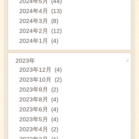
2024年5月 (44)
2024年4月 (13)
2024年3月 (8)
2024年2月 (12)
2024年1月 (4)
2023年
2023年12月 (4)
2023年10月 (2)
2023年9月 (2)
2023年8月 (4)
2023年6月 (4)
2023年5月 (4)
2023年4月 (2)