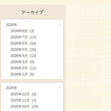
アーカイブ
2026年
2026年8月 (3)
2026年7月 (11)
2026年6月 (16)
2026年5月 (10)
2026年4月 (13)
2026年3月 (9)
2026年2月 (11)
2026年1月 (5)
2025年
2025年12月 (9)
2025年11月 (7)
2025年10月 (19)