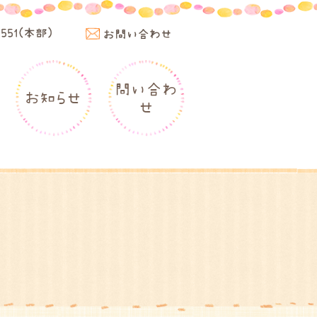
4551(本部)
お問い合わせ
問い合わ
お知らせ
せ