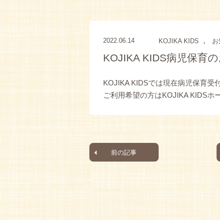
,
2022.06.14
KOJIKA KIDS
お
KOJIKA KIDS病児保
KOJIKA KIDSでは現在病児保育
ご利用希望の方はKOJIKA KI
前の記事