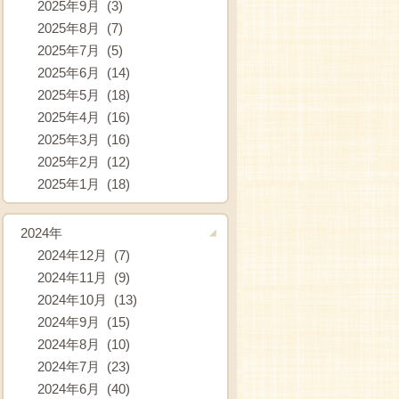
2025年9月 (3)
2025年8月 (7)
2025年7月 (5)
2025年6月 (14)
2025年5月 (18)
2025年4月 (16)
2025年3月 (16)
2025年2月 (12)
2025年1月 (18)
2024年
2024年12月 (7)
2024年11月 (9)
2024年10月 (13)
2024年9月 (15)
2024年8月 (10)
2024年7月 (23)
2024年6月 (40)