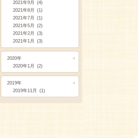
2021年9月 (4)
2021年8月 (1)
2021年7月 (1)
2021年5月 (2)
2021年2月 (3)
2021年1月 (3)
2020年
2020年1月 (2)
2019年
2019年11月 (1)