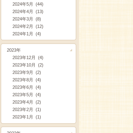
2024年5月 (44)
2024年4月 (13)
2024年3月 (8)
2024年2月 (12)
2024年1月 (4)
2023年
2023年12月 (4)
2023年10月 (2)
2023年9月 (2)
2023年8月 (4)
2023年6月 (4)
2023年5月 (4)
2023年4月 (2)
2023年2月 (1)
2023年1月 (1)