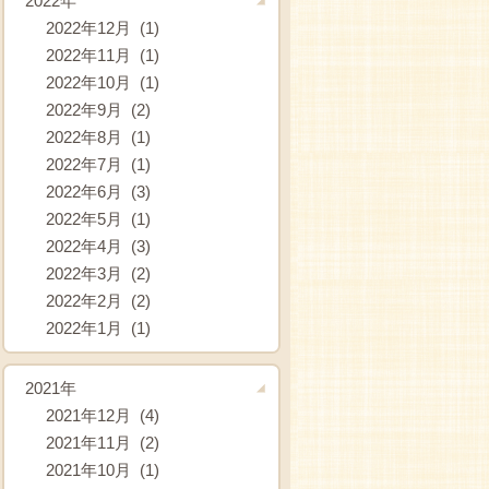
2022年
2022年12月 (1)
2022年11月 (1)
2022年10月 (1)
2022年9月 (2)
2022年8月 (1)
2022年7月 (1)
2022年6月 (3)
2022年5月 (1)
2022年4月 (3)
2022年3月 (2)
2022年2月 (2)
2022年1月 (1)
2021年
2021年12月 (4)
2021年11月 (2)
2021年10月 (1)