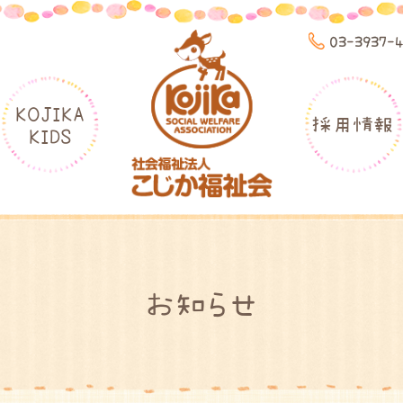
03-3937-
KOJIKA
採用情報
KIDS
お知らせ