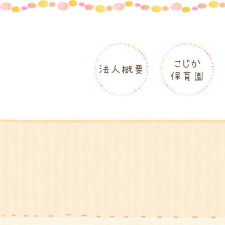
こじか
法人概要
保育園