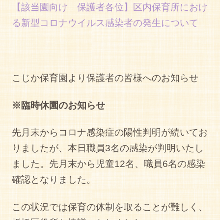
【該当園向け 保護者各位】区内保育所におけ
る新型コロナウイルス感染者の発生について
こじか保育園より保護者の皆様へのお知らせ
※臨時休園のお知らせ
先月末からコロナ感染症の陽性判明が続いてお
りましたが、本日職員3名の感染が判明いたし
ました。先月末から児童12名、職員6名の感染
確認となりました。
この状況では保育の体制を取ることが難しく、