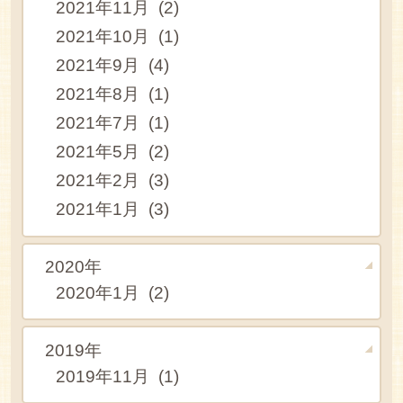
2021年11月 (2)
2021年10月 (1)
2021年9月 (4)
2021年8月 (1)
2021年7月 (1)
2021年5月 (2)
2021年2月 (3)
2021年1月 (3)
2020年
2020年1月 (2)
2019年
2019年11月 (1)