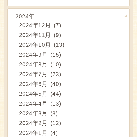
2024年
2024年12月 (7)
2024年11月 (9)
2024年10月 (13)
2024年9月 (15)
2024年8月 (10)
2024年7月 (23)
2024年6月 (40)
2024年5月 (44)
2024年4月 (13)
2024年3月 (8)
2024年2月 (12)
2024年1月 (4)