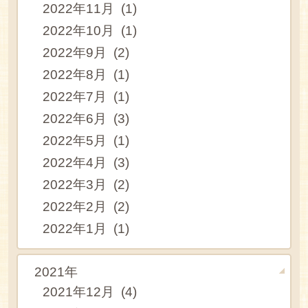
2022年11月 (1)
2022年10月 (1)
2022年9月 (2)
2022年8月 (1)
2022年7月 (1)
2022年6月 (3)
2022年5月 (1)
2022年4月 (3)
2022年3月 (2)
2022年2月 (2)
2022年1月 (1)
2021年
2021年12月 (4)