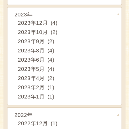
2023年
2023年12月 (4)
2023年10月 (2)
2023年9月 (2)
2023年8月 (4)
2023年6月 (4)
2023年5月 (4)
2023年4月 (2)
2023年2月 (1)
2023年1月 (1)
2022年
2022年12月 (1)