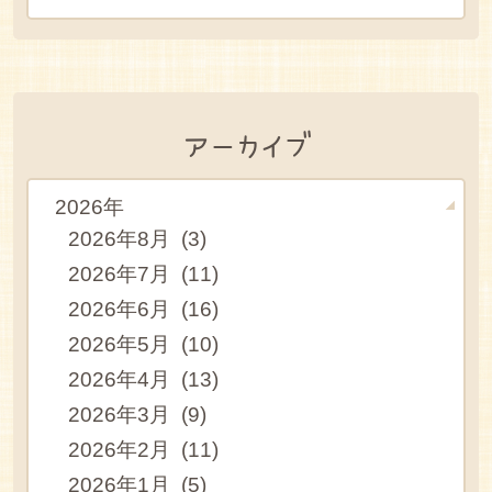
アーカイブ
2026年
2026年8月 (3)
2026年7月 (11)
2026年6月 (16)
2026年5月 (10)
2026年4月 (13)
2026年3月 (9)
2026年2月 (11)
2026年1月 (5)