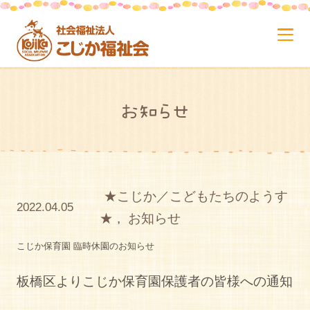
お知らせ
★こじか／こどもたちのようす
2022.04.05
★
,
お知らせ
こじか保育園 臨時休園のお知らせ
板橋区よりこじか保育園保護者の皆様への通知