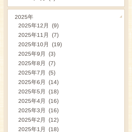
2025年
2025年12月 (9)
2025年11月 (7)
2025年10月 (19)
2025年9月 (3)
2025年8月 (7)
2025年7月 (5)
2025年6月 (14)
2025年5月 (18)
2025年4月 (16)
2025年3月 (16)
2025年2月 (12)
2025年1月 (18)