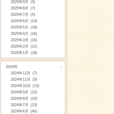
2025年9月 (3)
2025年8月 (7)
2025年7月 (5)
2025年6月 (14)
2025年5月 (18)
2025年4月 (16)
2025年3月 (16)
2025年2月 (12)
2025年1月 (18)
2024年
2024年12月 (7)
2024年11月 (9)
2024年10月 (13)
2024年9月 (15)
2024年8月 (10)
2024年7月 (23)
2024年6月 (40)