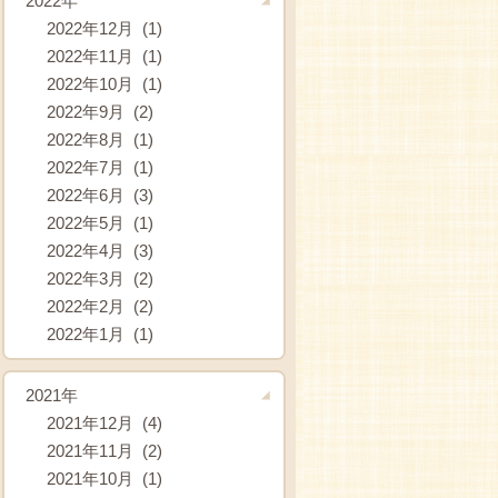
2022年
2022年12月 (1)
2022年11月 (1)
2022年10月 (1)
2022年9月 (2)
2022年8月 (1)
2022年7月 (1)
2022年6月 (3)
2022年5月 (1)
2022年4月 (3)
2022年3月 (2)
2022年2月 (2)
2022年1月 (1)
2021年
2021年12月 (4)
2021年11月 (2)
2021年10月 (1)