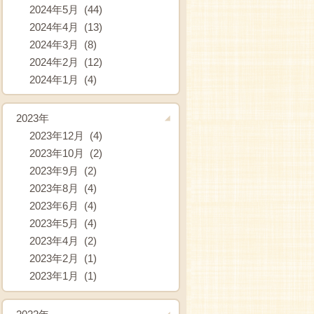
2024年5月 (44)
2024年4月 (13)
2024年3月 (8)
2024年2月 (12)
2024年1月 (4)
2023年
2023年12月 (4)
2023年10月 (2)
2023年9月 (2)
2023年8月 (4)
2023年6月 (4)
2023年5月 (4)
2023年4月 (2)
2023年2月 (1)
2023年1月 (1)