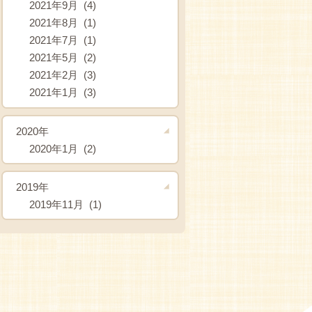
2021年9月 (4)
2021年8月 (1)
2021年7月 (1)
2021年5月 (2)
2021年2月 (3)
2021年1月 (3)
2020年
2020年1月 (2)
2019年
2019年11月 (1)