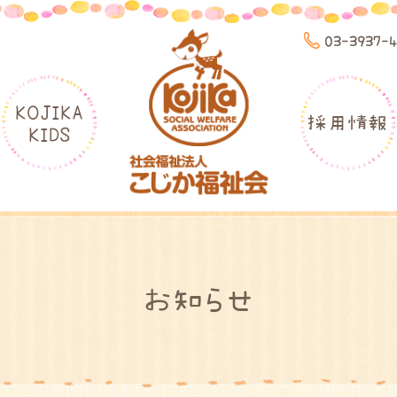
03-3937-
KOJIKA
採用情報
KIDS
お知らせ