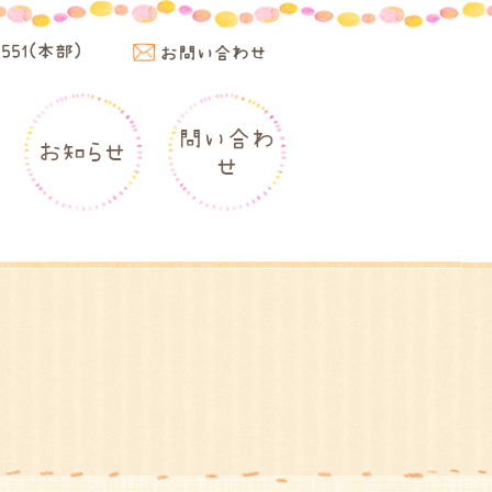
4551(本部)
お問い合わせ
問い合わ
お知らせ
せ