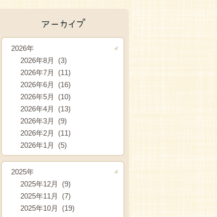
アーカイブ
2026年
2026年8月 (3)
2026年7月 (11)
2026年6月 (16)
2026年5月 (10)
2026年4月 (13)
2026年3月 (9)
2026年2月 (11)
2026年1月 (5)
2025年
2025年12月 (9)
2025年11月 (7)
2025年10月 (19)