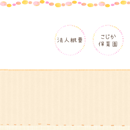
こじか
法人概要
保育園