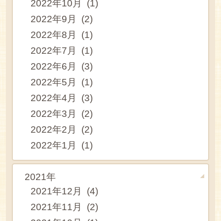
2022年10月 (1)
2022年9月 (2)
2022年8月 (1)
2022年7月 (1)
2022年6月 (3)
2022年5月 (1)
2022年4月 (3)
2022年3月 (2)
2022年2月 (2)
2022年1月 (1)
2021年
2021年12月 (4)
2021年11月 (2)