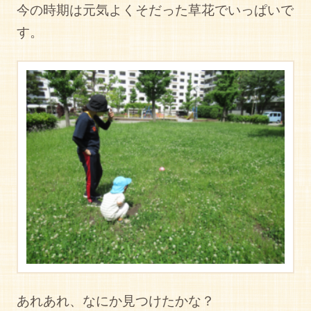
今の時期は元気よくそだった草花でいっぱいで
す。
あれあれ、なにか見つけたかな？