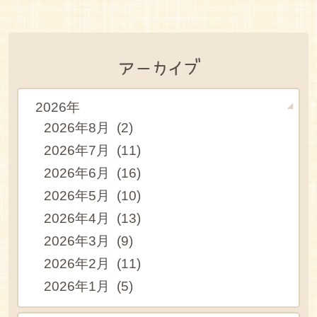
アーカイブ
2026年
2026年8月 (2)
2026年7月 (11)
2026年6月 (16)
2026年5月 (10)
2026年4月 (13)
2026年3月 (9)
2026年2月 (11)
2026年1月 (5)