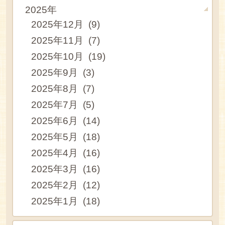
2025年
2025年12月 (9)
2025年11月 (7)
2025年10月 (19)
2025年9月 (3)
2025年8月 (7)
2025年7月 (5)
2025年6月 (14)
2025年5月 (18)
2025年4月 (16)
2025年3月 (16)
2025年2月 (12)
2025年1月 (18)