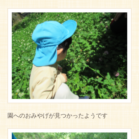
園へのおみやげが見つかったようです