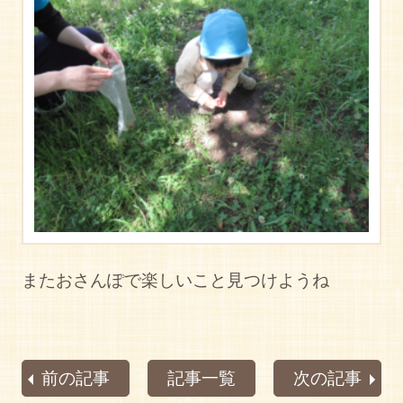
またおさんぽで楽しいこと見つけようね
前の記事
記事一覧
次の記事