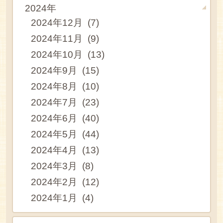
2024年
2024年12月 (7)
2024年11月 (9)
2024年10月 (13)
2024年9月 (15)
2024年8月 (10)
2024年7月 (23)
2024年6月 (40)
2024年5月 (44)
2024年4月 (13)
2024年3月 (8)
2024年2月 (12)
2024年1月 (4)