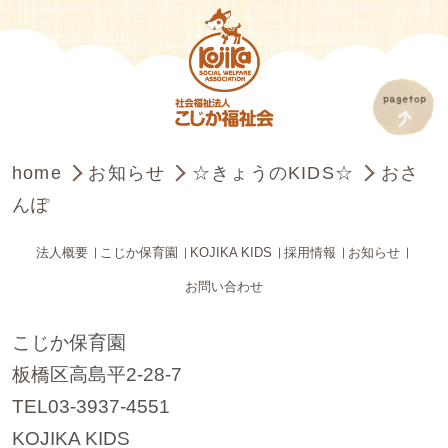
home
お知らせ
☆きょうのKIDS☆
おさ
んぽ
法人概要
こじか保育園
KOJIKA KIDS
採用情報
お知らせ
お問い合わせ
こじか保育園
板橋区高島平2-28-7
TEL03-3937-4551
KOJIKA KIDS