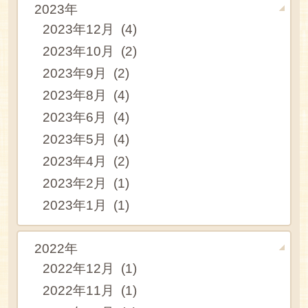
2023年
2023年12月 (4)
2023年10月 (2)
2023年9月 (2)
2023年8月 (4)
2023年6月 (4)
2023年5月 (4)
2023年4月 (2)
2023年2月 (1)
2023年1月 (1)
2022年
2022年12月 (1)
2022年11月 (1)