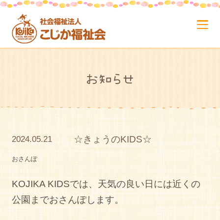
お知らせ
☆きょうのKIDS☆
2024.05.21
おさんぽ
KOJIKA KIDSでは、天気の良い日には近くの
公園までおさんぽします。