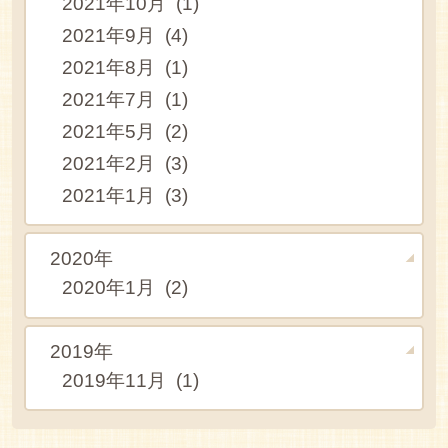
2021年10月 (1)
2021年9月 (4)
2021年8月 (1)
2021年7月 (1)
2021年5月 (2)
2021年2月 (3)
2021年1月 (3)
2020年
2020年1月 (2)
2019年
2019年11月 (1)