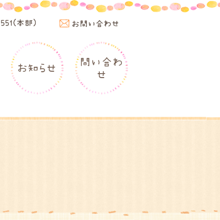
4551(本部)
お問い合わせ
問い合わ
お知らせ
せ