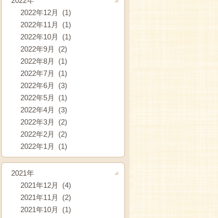
2022年
2022年12月 (1)
2022年11月 (1)
2022年10月 (1)
2022年9月 (2)
2022年8月 (1)
2022年7月 (1)
2022年6月 (3)
2022年5月 (1)
2022年4月 (3)
2022年3月 (2)
2022年2月 (2)
2022年1月 (1)
2021年
2021年12月 (4)
2021年11月 (2)
2021年10月 (1)