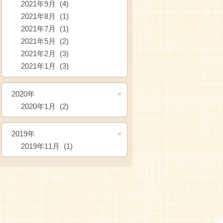
2021年9月 (4)
2021年8月 (1)
2021年7月 (1)
2021年5月 (2)
2021年2月 (3)
2021年1月 (3)
2020年
2020年1月 (2)
2019年
2019年11月 (1)