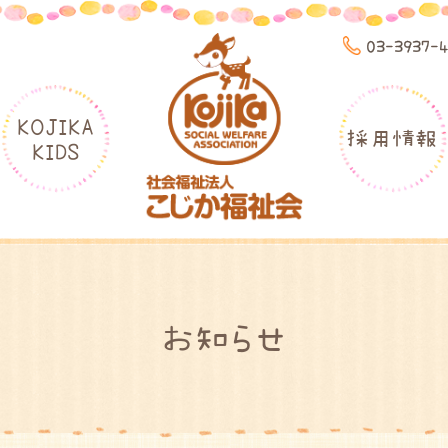
03-3937-
KOJIKA
採用情報
KIDS
お知らせ