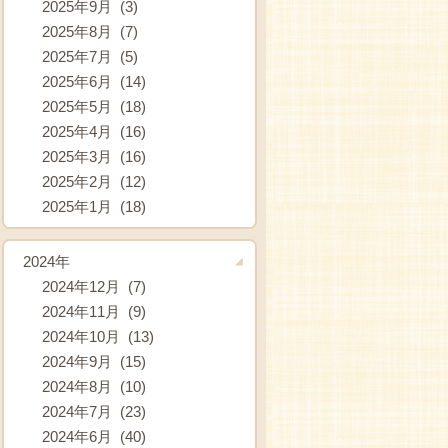
2025年9月 (3)
2025年8月 (7)
2025年7月 (5)
2025年6月 (14)
2025年5月 (18)
2025年4月 (16)
2025年3月 (16)
2025年2月 (12)
2025年1月 (18)
2024年
2024年12月 (7)
2024年11月 (9)
2024年10月 (13)
2024年9月 (15)
2024年8月 (10)
2024年7月 (23)
2024年6月 (40)