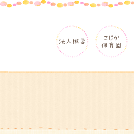
こじか
法人概要
保育園