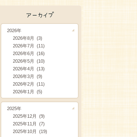
アーカイブ
2026年
2026年8月 (3)
2026年7月 (11)
2026年6月 (16)
2026年5月 (10)
2026年4月 (13)
2026年3月 (9)
2026年2月 (11)
2026年1月 (5)
2025年
2025年12月 (9)
2025年11月 (7)
2025年10月 (19)