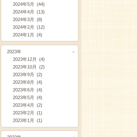
2024年5月 (44)
2024年4月 (13)
2024年3月 (8)
2024年2月 (12)
2024年1月 (4)
2023年
2023年12月 (4)
2023年10月 (2)
2023年9月 (2)
2023年8月 (4)
2023年6月 (4)
2023年5月 (4)
2023年4月 (2)
2023年2月 (1)
2023年1月 (1)