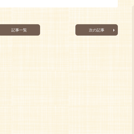
記事一覧
次の記事