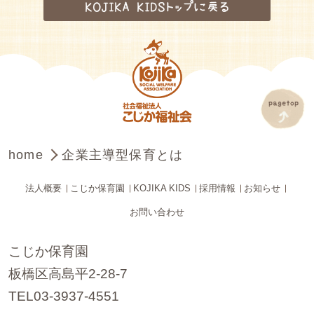
KOJIKA KIDSトップに戻る
home
企業主導型保育とは
法人概要
こじか保育園
KOJIKA KIDS
採用情報
お知らせ
お問い合わせ
こじか保育園
板橋区高島平2-28-7
TEL03-3937-4551