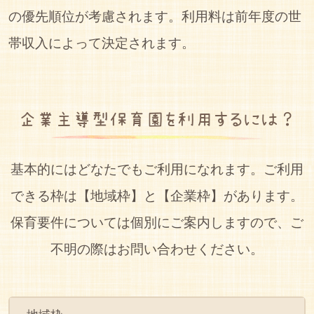
の優先順位が考慮されます。利用料は前年度の世
帯収入によって決定されます。
企業主導型保育園を利用するには？
基本的にはどなたでもご利用になれます。ご利用
できる枠は【地域枠】と【企業枠】があります。
保育要件については個別にご案内しますので、ご
不明の際はお問い合わせください。