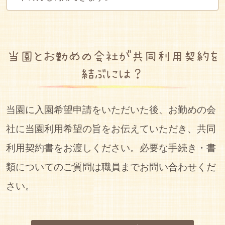
当園とお勤めの会社が共同利用契約を
結ぶには？
当園に入園希望申請をいただいた後、お勤めの会
社に当園利用希望の旨をお伝えていただき、共同
利用契約書をお渡しください。必要な手続き・書
類についてのご質問は職員までお問い合わせくだ
さい。