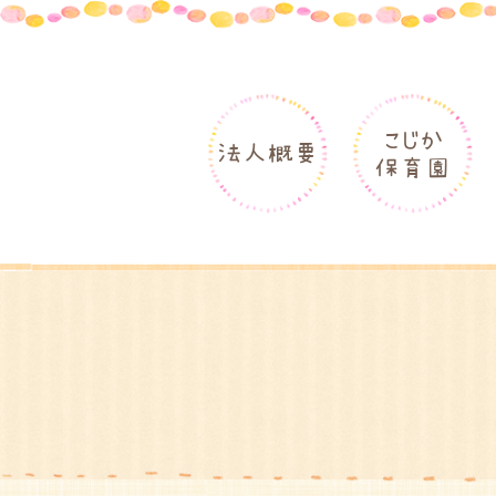
こじか
法人概要
保育園