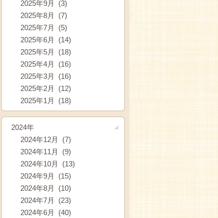
2025年9月 (3)
2025年8月 (7)
2025年7月 (5)
2025年6月 (14)
2025年5月 (18)
2025年4月 (16)
2025年3月 (16)
2025年2月 (12)
2025年1月 (18)
2024年
2024年12月 (7)
2024年11月 (9)
2024年10月 (13)
2024年9月 (15)
2024年8月 (10)
2024年7月 (23)
2024年6月 (40)