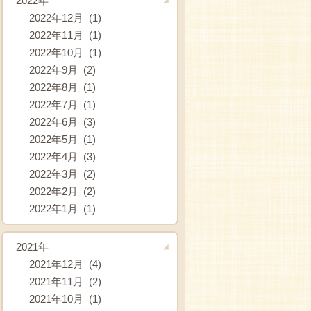
2022年
2022年12月 (1)
2022年11月 (1)
2022年10月 (1)
2022年9月 (2)
2022年8月 (1)
2022年7月 (1)
2022年6月 (3)
2022年5月 (1)
2022年4月 (3)
2022年3月 (2)
2022年2月 (2)
2022年1月 (1)
2021年
2021年12月 (4)
2021年11月 (2)
2021年10月 (1)