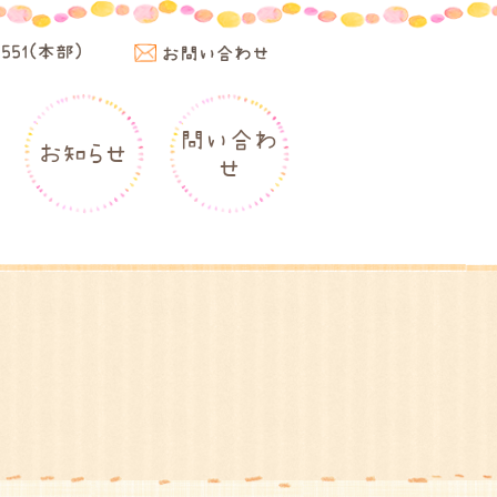
4551(本部)
お問い合わせ
問い合わ
お知らせ
せ