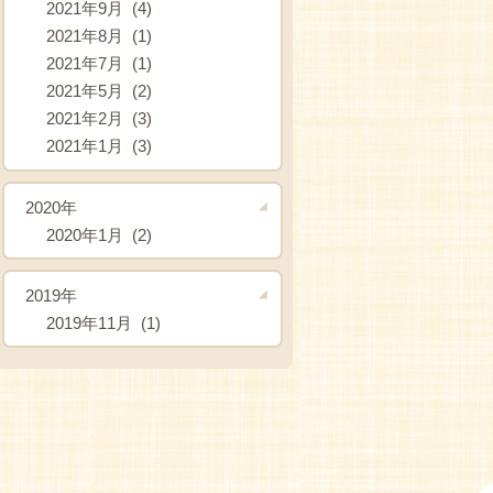
2021年9月 (4)
2021年8月 (1)
2021年7月 (1)
2021年5月 (2)
2021年2月 (3)
2021年1月 (3)
2020年
2020年1月 (2)
2019年
2019年11月 (1)