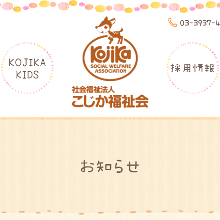
03-3937-
KOJIKA
採用情報
KIDS
お知らせ