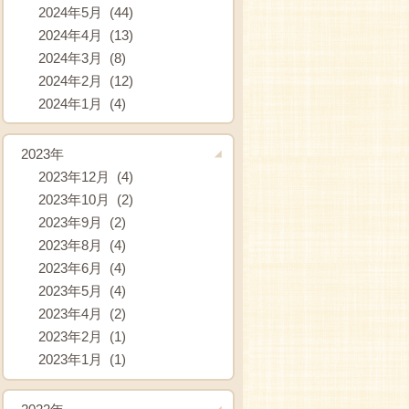
2024年5月 (44)
2024年4月 (13)
2024年3月 (8)
2024年2月 (12)
2024年1月 (4)
2023年
2023年12月 (4)
2023年10月 (2)
2023年9月 (2)
2023年8月 (4)
2023年6月 (4)
2023年5月 (4)
2023年4月 (2)
2023年2月 (1)
2023年1月 (1)