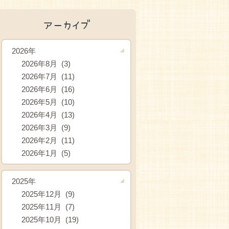
アーカイブ
2026年
2026年8月 (3)
2026年7月 (11)
2026年6月 (16)
2026年5月 (10)
2026年4月 (13)
2026年3月 (9)
2026年2月 (11)
2026年1月 (5)
2025年
2025年12月 (9)
2025年11月 (7)
2025年10月 (19)