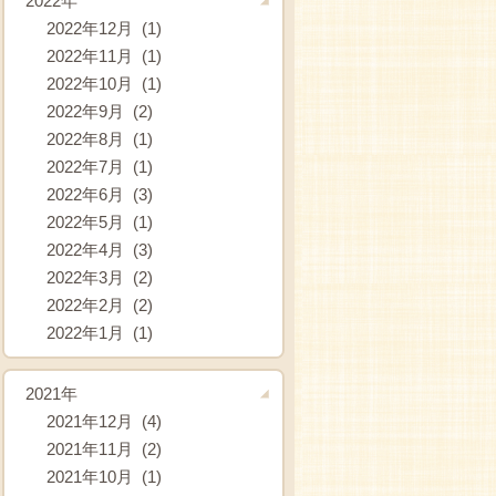
2022年
2022年12月 (1)
2022年11月 (1)
2022年10月 (1)
2022年9月 (2)
2022年8月 (1)
2022年7月 (1)
2022年6月 (3)
2022年5月 (1)
2022年4月 (3)
2022年3月 (2)
2022年2月 (2)
2022年1月 (1)
2021年
2021年12月 (4)
2021年11月 (2)
2021年10月 (1)