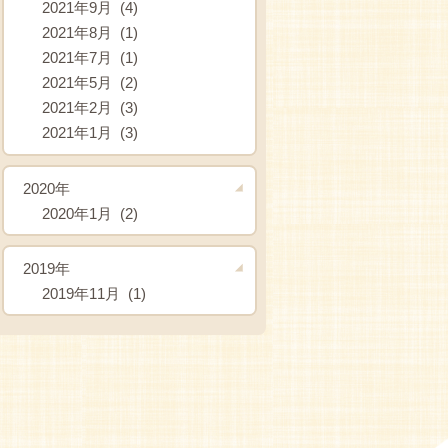
2021年9月 (4)
2021年8月 (1)
2021年7月 (1)
2021年5月 (2)
2021年2月 (3)
2021年1月 (3)
2020年
2020年1月 (2)
2019年
2019年11月 (1)