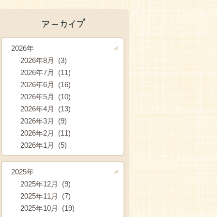
アーカイブ
2026年
2026年8月 (3)
2026年7月 (11)
2026年6月 (16)
2026年5月 (10)
2026年4月 (13)
2026年3月 (9)
2026年2月 (11)
2026年1月 (5)
2025年
2025年12月 (9)
2025年11月 (7)
2025年10月 (19)