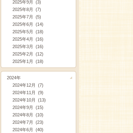
2025年9月 (3)
2025年8月 (7)
2025年7月 (5)
2025年6月 (14)
2025年5月 (18)
2025年4月 (16)
2025年3月 (16)
2025年2月 (12)
2025年1月 (18)
2024年
2024年12月 (7)
2024年11月 (9)
2024年10月 (13)
2024年9月 (15)
2024年8月 (10)
2024年7月 (23)
2024年6月 (40)