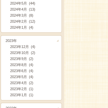
2024年5月 (44)
2024年4月 (13)
2024年3月 (8)
2024年2月 (12)
2024年1月 (4)
2023年
2023年12月 (4)
2023年10月 (2)
2023年9月 (2)
2023年8月 (4)
2023年6月 (4)
2023年5月 (4)
2023年4月 (2)
2023年2月 (1)
2023年1月 (1)