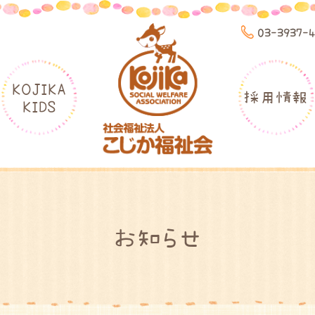
03-3937-
KOJIKA
採用情報
KIDS
お知らせ