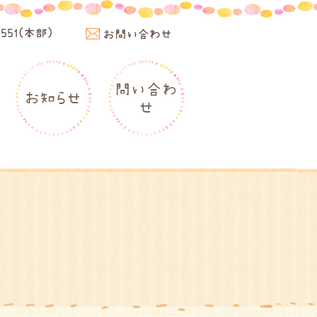
4551(本部)
お問い合わせ
問い合わ
お知らせ
せ