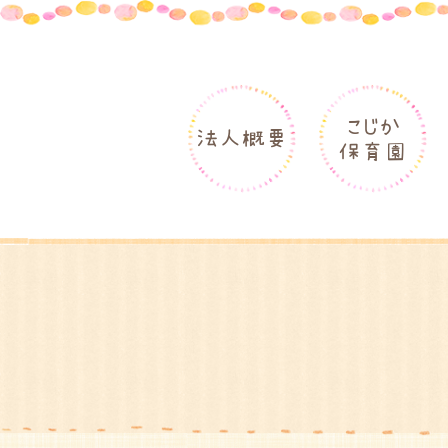
こじか
法人概要
保育園