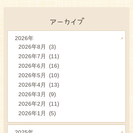
アーカイブ
2026年
2026年8月 (3)
2026年7月 (11)
2026年6月 (16)
2026年5月 (10)
2026年4月 (13)
2026年3月 (9)
2026年2月 (11)
2026年1月 (5)
2025年