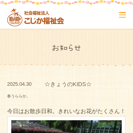
お知らせ
☆きょうのKIDS☆
2025.04.30
春うららか。
今日はお散歩日和。きれいなお花がたくさん！