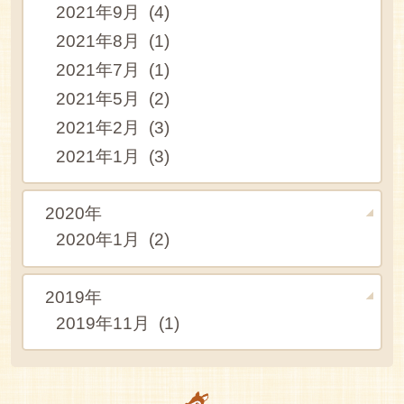
2021年9月 (4)
2021年8月 (1)
2021年7月 (1)
2021年5月 (2)
2021年2月 (3)
2021年1月 (3)
2020年
2020年1月 (2)
2019年
2019年11月 (1)