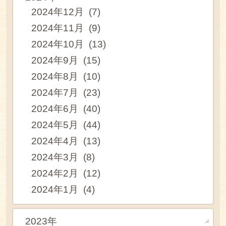
2024年12月 (7)
2024年11月 (9)
2024年10月 (13)
2024年9月 (15)
2024年8月 (10)
2024年7月 (23)
2024年6月 (40)
2024年5月 (44)
2024年4月 (13)
2024年3月 (8)
2024年2月 (12)
2024年1月 (4)
2023年