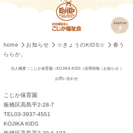
home
お知らせ
☆きょうのKIDS☆
春う
ららか。
法人概要
こじか保育園
KOJIKA KIDS
採用情報
お知らせ
お問い合わせ
こじか保育園
板橋区高島平2-28-7
TEL03-3937-4551
KOJIKA KIDS