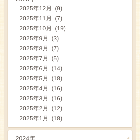
2025年12月 (9)
2025年11月 (7)
2025年10月 (19)
2025年9月 (3)
2025年8月 (7)
2025年7月 (5)
2025年6月 (14)
2025年5月 (18)
2025年4月 (16)
2025年3月 (16)
2025年2月 (12)
2025年1月 (18)
2024年