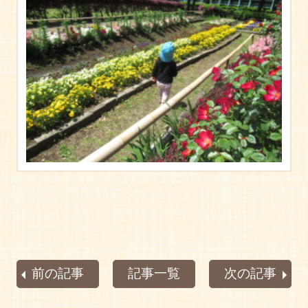
前の記事
記事一覧
次の記事