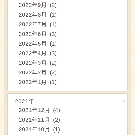
2022年9月 (2)
2022年8月 (1)
2022年7月 (1)
2022年6月 (3)
2022年5月 (1)
2022年4月 (3)
2022年3月 (2)
2022年2月 (2)
2022年1月 (1)
2021年
2021年12月 (4)
2021年11月 (2)
2021年10月 (1)