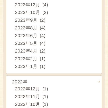
2023年12月 (4)
2023年10月 (2)
2023年9月 (2)
2023年8月 (4)
2023年6月 (4)
2023年5月 (4)
2023年4月 (2)
2023年2月 (1)
2023年1月 (1)
2022年
2022年12月 (1)
2022年11月 (1)
2022年10月 (1)