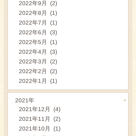
2022年9月 (2)
2022年8月 (1)
2022年7月 (1)
2022年6月 (3)
2022年5月 (1)
2022年4月 (3)
2022年3月 (2)
2022年2月 (2)
2022年1月 (1)
2021年
2021年12月 (4)
2021年11月 (2)
2021年10月 (1)