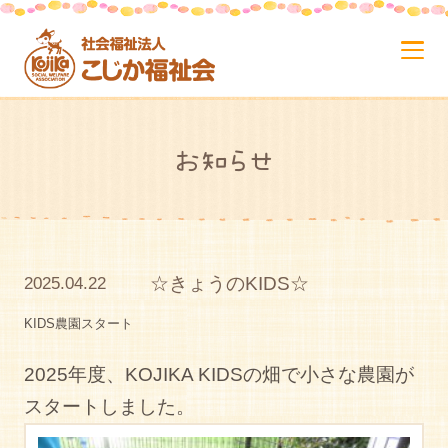
お知らせ
☆きょうのKIDS☆
2025.04.22
KIDS農園スタート
2025年度、KOJIKA KIDSの畑で小さな農園が
スタートしました。