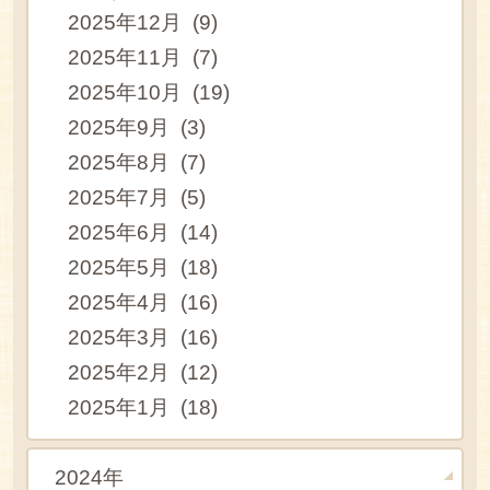
2025年12月 (9)
2025年11月 (7)
2025年10月 (19)
2025年9月 (3)
2025年8月 (7)
2025年7月 (5)
2025年6月 (14)
2025年5月 (18)
2025年4月 (16)
2025年3月 (16)
2025年2月 (12)
2025年1月 (18)
2024年