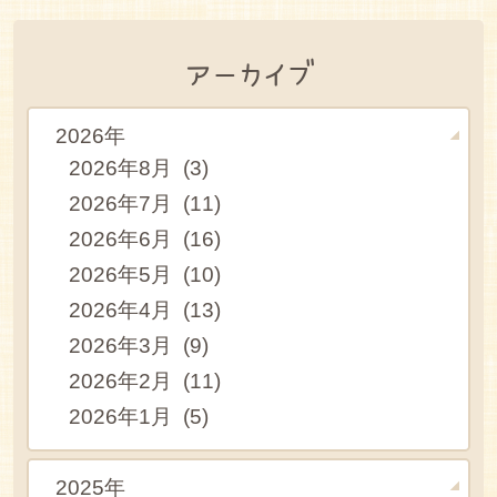
アーカイブ
2026年
2026年8月 (3)
2026年7月 (11)
2026年6月 (16)
2026年5月 (10)
2026年4月 (13)
2026年3月 (9)
2026年2月 (11)
2026年1月 (5)
2025年