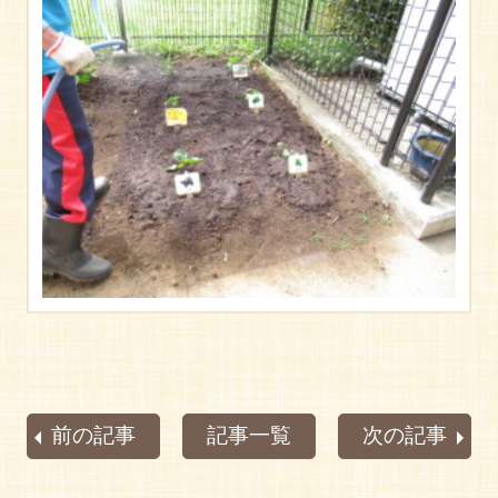
前の記事
記事一覧
次の記事