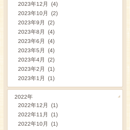
2023年12月 (4)
2023年10月 (2)
2023年9月 (2)
2023年8月 (4)
2023年6月 (4)
2023年5月 (4)
2023年4月 (2)
2023年2月 (1)
2023年1月 (1)
2022年
2022年12月 (1)
2022年11月 (1)
2022年10月 (1)