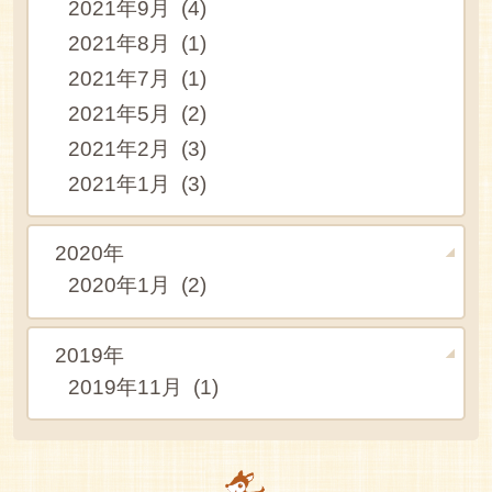
2021年9月 (4)
2021年8月 (1)
2021年7月 (1)
2021年5月 (2)
2021年2月 (3)
2021年1月 (3)
2020年
2020年1月 (2)
2019年
2019年11月 (1)