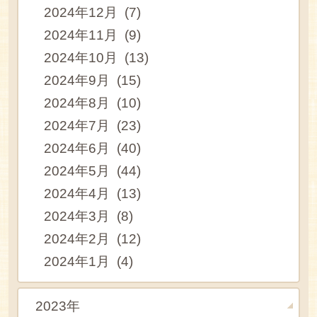
2024年12月 (7)
2024年11月 (9)
2024年10月 (13)
2024年9月 (15)
2024年8月 (10)
2024年7月 (23)
2024年6月 (40)
2024年5月 (44)
2024年4月 (13)
2024年3月 (8)
2024年2月 (12)
2024年1月 (4)
2023年