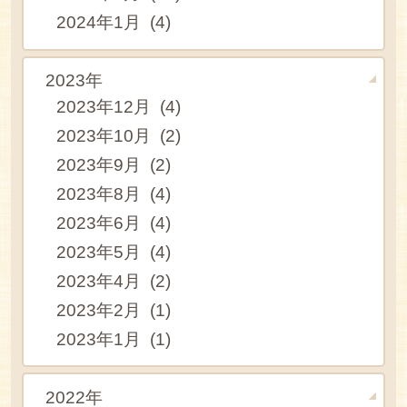
2024年1月 (4)
2023年
2023年12月 (4)
2023年10月 (2)
2023年9月 (2)
2023年8月 (4)
2023年6月 (4)
2023年5月 (4)
2023年4月 (2)
2023年2月 (1)
2023年1月 (1)
2022年