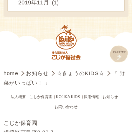
2019年11月 (1)
home
お知らせ
☆きょうのKIDS☆
『 野
菜がいっぱい！ 』
法人概要
こじか保育園
KOJIKA KIDS
採用情報
お知らせ
お問い合わせ
こじか保育園