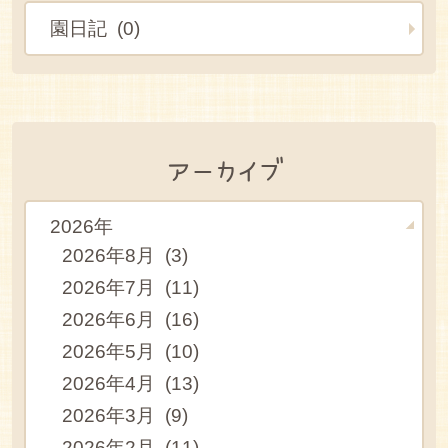
園日記 (0)
アーカイブ
2026年
2026年8月 (3)
2026年7月 (11)
2026年6月 (16)
2026年5月 (10)
2026年4月 (13)
2026年3月 (9)
2026年2月 (11)