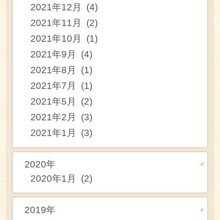
2021年12月 (4)
2021年11月 (2)
2021年10月 (1)
2021年9月 (4)
2021年8月 (1)
2021年7月 (1)
2021年5月 (2)
2021年2月 (3)
2021年1月 (3)
2020年
2020年1月 (2)
2019年