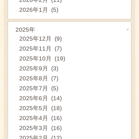
2026年1月 (5)
2025年
2025年12月 (9)
2025年11月 (7)
2025年10月 (19)
2025年9月 (3)
2025年8月 (7)
2025年7月 (5)
2025年6月 (14)
2025年5月 (18)
2025年4月 (16)
2025年3月 (16)
2025年2月 (12)