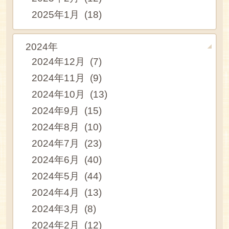
2025年1月 (18)
2024年
2024年12月 (7)
2024年11月 (9)
2024年10月 (13)
2024年9月 (15)
2024年8月 (10)
2024年7月 (23)
2024年6月 (40)
2024年5月 (44)
2024年4月 (13)
2024年3月 (8)
2024年2月 (12)