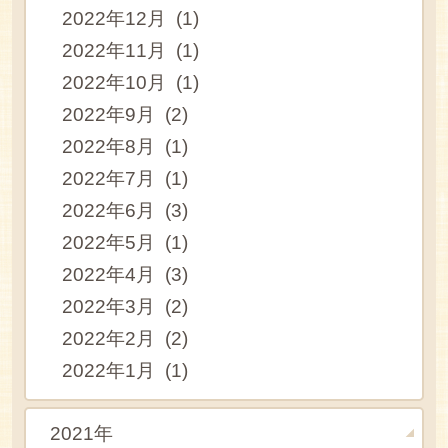
2022年12月 (1)
2022年11月 (1)
2022年10月 (1)
2022年9月 (2)
2022年8月 (1)
2022年7月 (1)
2022年6月 (3)
2022年5月 (1)
2022年4月 (3)
2022年3月 (2)
2022年2月 (2)
2022年1月 (1)
2021年